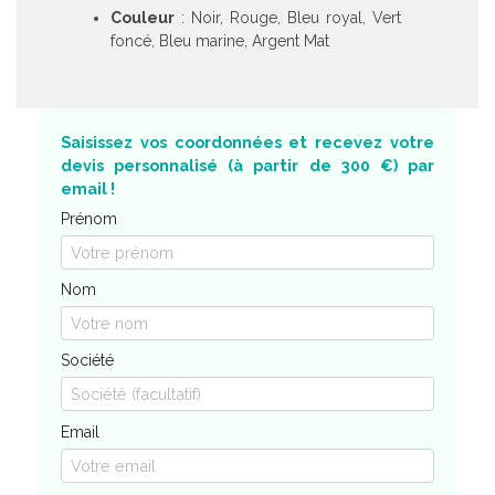
Couleur
: Noir, Rouge, Bleu royal, Vert
foncé, Bleu marine, Argent Mat
Saisissez vos coordonnées et recevez votre
devis personnalisé (à partir de 300 €) par
email !
Prénom
Nom
Société
Email