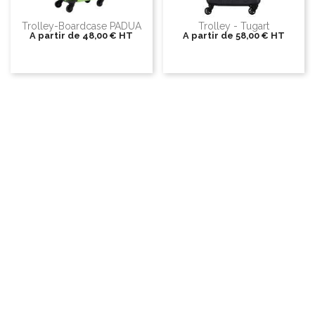
Trolley-Boardcase PADUA
Trolley - Tugart
A partir de
48,00 €
HT
A partir de
58,00 €
HT