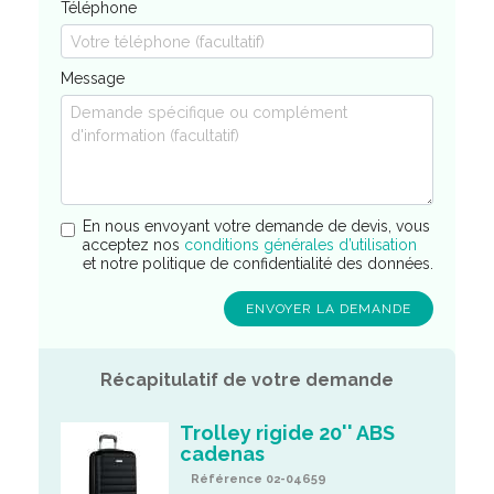
Téléphone
Message
En nous envoyant votre demande de devis, vous
acceptez nos
conditions générales d’utilisation
et notre politique de confidentialité des données.
Récapitulatif de votre demande
Trolley rigide 20'' ABS
cadenas
Référence 02-04659