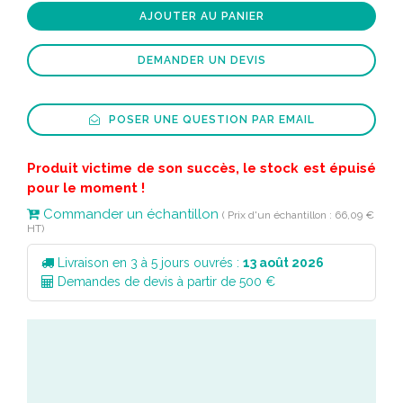
AJOUTER AU PANIER
DEMANDER UN DEVIS
POSER UNE QUESTION PAR EMAIL
Produit victime de son succès, le stock est épuisé
pour le moment !
Commander un échantillon
( Prix d'un échantillon : 66,09 €
HT)
Livraison en 3 à 5 jours ouvrés :
13 août 2026
Demandes de devis à partir de 500 €