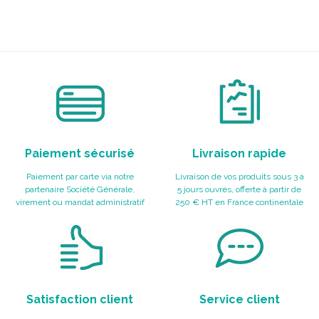
Paiement sécurisé
Livraison rapide
Paiement par carte via notre
Livraison de vos produits sous 3 à
partenaire Société Générale,
5 jours ouvrés, offerte à partir de
virement ou mandat administratif
250 € HT en France continentale
Satisfaction client
Service client