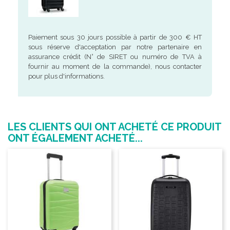
Paiement sous 30 jours possible à partir de 300 € HT
sous réserve d'acceptation par notre partenaire en
assurance crédit (N° de SIRET ou numéro de TVA à
fournir au moment de la commande), nous contacter
pour plus d'informations.
LES CLIENTS QUI ONT ACHETÉ CE PRODUIT
ONT ÉGALEMENT ACHETÉ...