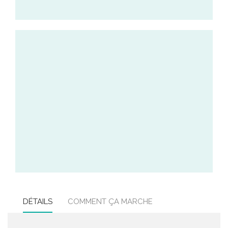
DÉTAILS
COMMENT ÇA MARCHE