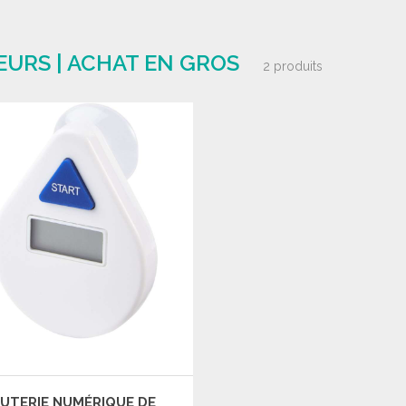
URS | ACHAT EN GROS
2 produits
UTERIE NUMÉRIQUE DE