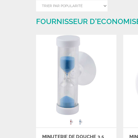
FOURNISSEUR D'ECONOMISE
MINUTERIE DE DOUCHE 3,5
MIN