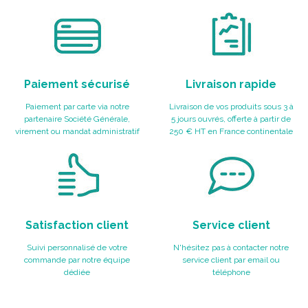
Paiement sécurisé
Livraison rapide
Paiement par carte via notre
Livraison de vos produits sous 3 à
partenaire Société Générale,
5 jours ouvrés, offerte à partir de
virement ou mandat administratif
250 € HT en France continentale
Satisfaction client
Service client
Suivi personnalisé de votre
N'hésitez pas à contacter notre
commande par notre équipe
service client par email ou
dédiée
téléphone