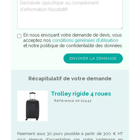
En nous envoyant votre demande de devis, vous
acceptez nos
conditions générales d’utilisation
et notre politique de confidentialité des données.
Récapitulatif de votre demande
Trolley rigide 4 roues
Référence 10-17447
Paiement sous 30 jours possible à partir de 300 € HT
sous réserve d'acceptation par notre partenaire en