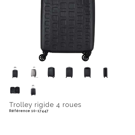
Trolley rigide 4 roues
Référence 10-17447