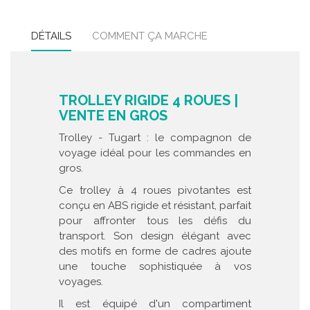
DÉTAILS
COMMENT ÇA MARCHE
TROLLEY RIGIDE 4 ROUES |
VENTE EN GROS
Trolley - Tugart : le compagnon de
voyage idéal pour les commandes en
gros.
Ce trolley à 4 roues pivotantes est
conçu en ABS rigide et résistant, parfait
pour affronter tous les défis du
transport. Son design élégant avec
des motifs en forme de cadres ajoute
une touche sophistiquée à vos
voyages.
Il est équipé d'un compartiment