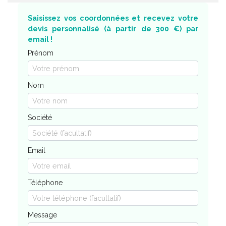
Saisissez vos coordonnées et recevez votre
devis personnalisé (à partir de 300 €) par
email !
Prénom
Nom
Société
Email
Téléphone
Message