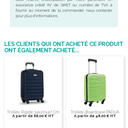
assurance crédit (N° de SIRET ou numéro de TVA à
fournir au moment de la commande), nous contacter
pour plus d'informations.
LES CLIENTS QUI ONT ACHETÉ CE PRODUIT
ONT ÉGALEMENT ACHETÉ...
Trolley Rigide 34x20x47 Cm
Trolley-Boardcase PADUA
A partir de
66,00 €
HT
A partir de
48,00 €
HT