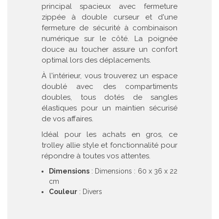
principal spacieux avec fermeture
zippée à double curseur et d'une
fermeture de sécurité à combinaison
numérique sur le côté. La poignée
douce au toucher assure un confort
optimal lors des déplacements.
À l'intérieur, vous trouverez un espace
doublé avec des compartiments
doubles, tous dotés de sangles
élastiques pour un maintien sécurisé
de vos affaires.
Idéal pour les achats en gros, ce
trolley allie style et fonctionnalité pour
répondre à toutes vos attentes.
Dimensions
: Dimensions : 60 x 36 x 22
cm
Couleur
: Divers