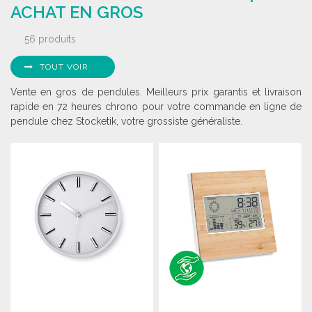
ACHAT EN GROS
56 produits
TOUT VOIR
Vente en gros de pendules. Meilleurs prix garantis et livraison
rapide en 72 heures chrono pour votre commande en ligne de
pendule chez Stocketik, votre grossiste généraliste.