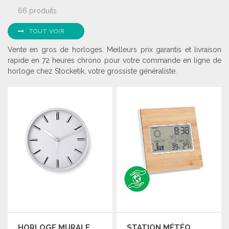
66 produits
TOUT VOIR
Vente en gros de horloges. Meilleurs prix garantis et livraison
rapide en 72 heures chrono pour votre commande en ligne de
horloge chez Stocketik, votre grossiste généraliste.
HORLOGE MURALE
STATION MÉTÉO