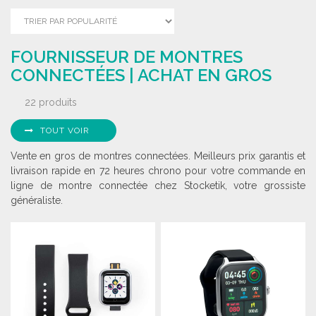
FOURNISSEUR DE MONTRES
CONNECTÉES | ACHAT EN GROS
22 produits
TOUT VOIR
Vente en gros de montres connectées. Meilleurs prix garantis et
livraison rapide en 72 heures chrono pour votre commande en
ligne de montre connectée chez Stocketik, votre grossiste
généraliste.