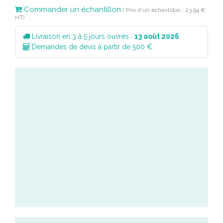
Commander un échantillon
( Prix d'un échantillon : 23,94 €
HT)
Livraison en 3 à 5 jours ouvrés :
13 août 2026
Demandes de devis à partir de 500 €