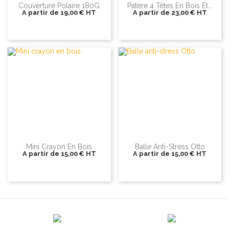
Couverture Polaire 180G
Patère 4 Têtes En Bois Et...
A partir de
19,00 €
HT
A partir de
23,00 €
HT
Mini Crayon En Bois
Balle Anti-Stress Otto
A partir de
15,00 €
HT
A partir de
15,00 €
HT