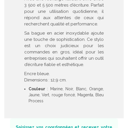
3 500 et 5 500 mètres d'écriture. Parfait
pour une utilisation quotidienne, il
répond aux attentes de ceux qui
recherchent qualité et performance.
Sa bague en acier inoxydable ajoute
une touche de sophistication. Ce stylo
est un choix judicieux pour les
commandes en gros, idéal pour les
entreprises qui souhaitent offrir un outil
d’écriture fiable et esthétique.
Encre bleue.
Dimensions : 12,9 cm.
Couleur
: Marine, Noir, Blanc, Orange,
Jaune, Vert, rouge foncé, Magenta, Bleu
Process
Saisissez vos coordonnées et recevez votre