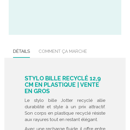
DÉTAILS
COMMENT ÇA MARCHE
STYLO BILLE RECYCLÉ 12,9
CM EN PLASTIQUE | VENTE
EN GROS
Le stylo bille Jotter recyclé allie
durabilité et style à un prix attractif.
Son corps en plastique recyclé résiste
aux rayures tout en restant élégant.
Avec une recharge fluide, il offre entre