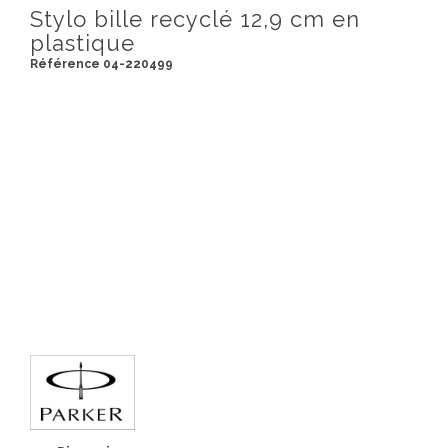
Stylo bille recyclé 12,9 cm en
plastique
Référence 04-220499