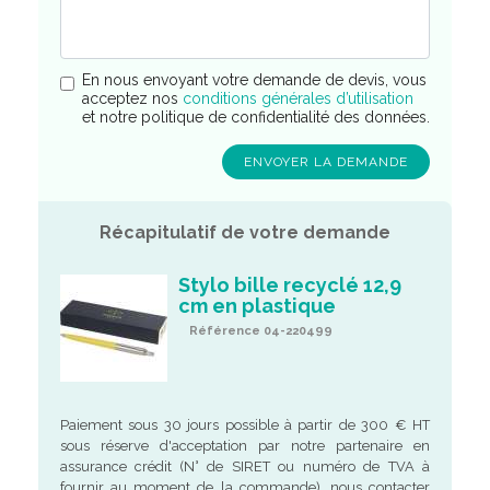
En nous envoyant votre demande de devis, vous
acceptez nos
conditions générales d’utilisation
et notre politique de confidentialité des données.
Récapitulatif de votre demande
Stylo bille recyclé 12,9
cm en plastique
Référence 04-220499
Paiement sous 30 jours possible à partir de 300 € HT
sous réserve d'acceptation par notre partenaire en
assurance crédit (N° de SIRET ou numéro de TVA à
fournir au moment de la commande), nous contacter