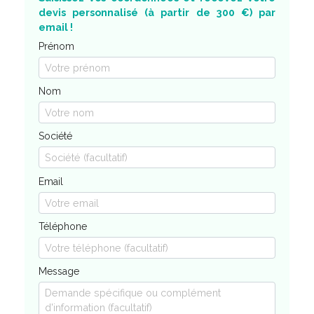
devis personnalisé (à partir de 300 €) par
email !
Prénom
Nom
Société
Email
Téléphone
Message