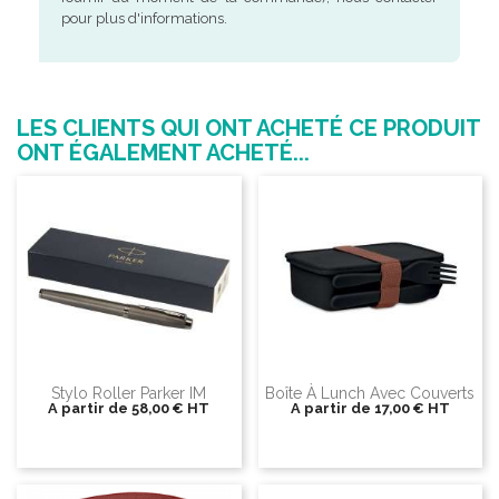
pour plus d'informations.
LES CLIENTS QUI ONT ACHETÉ CE PRODUIT
ONT ÉGALEMENT ACHETÉ...
Stylo Roller Parker IM
Boîte À Lunch Avec Couverts
A partir de
58,00 €
HT
A partir de
17,00 €
HT