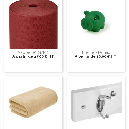
Nappe 60 G/m2
Tirelire - Donax
A partir de
47,00 €
HT
A partir de
16,00 €
HT