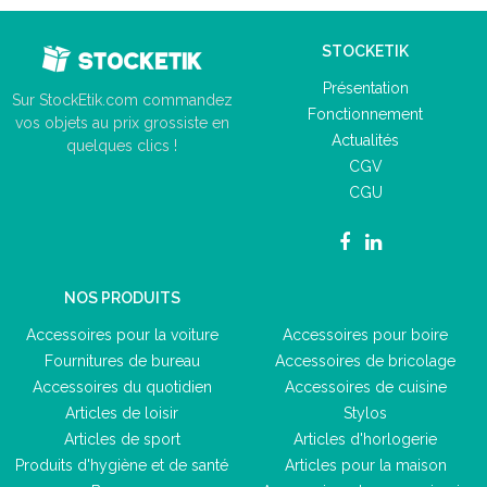
STOCKETIK
Présentation
Sur StockEtik.com commandez
Fonctionnement
vos objets au prix grossiste en
Actualités
quelques clics !
CGV
CGU
NOS PRODUITS
Accessoires pour la voiture
Accessoires pour boire
Fournitures de bureau
Accessoires de bricolage
Accessoires du quotidien
Accessoires de cuisine
Articles de loisir
Stylos
Articles de sport
Articles d'horlogerie
Produits d'hygiène et de santé
Articles pour la maison