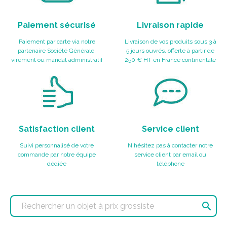
Paiement sécurisé
Livraison rapide
Paiement par carte via notre
Livraison de vos produits sous 3 à
partenaire Société Générale,
5 jours ouvrés, offerte à partir de
virement ou mandat administratif
250 € HT en France continentale
Satisfaction client
Service client
Suivi personnalisé de votre
N'hésitez pas à contacter notre
commande par notre équipe
service client par email ou
dédiée
téléphone
