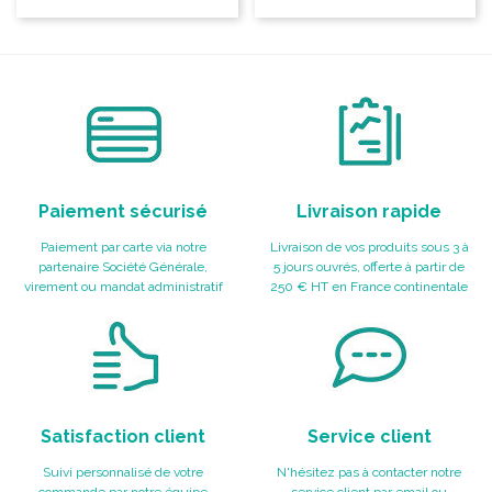
Paiement sécurisé
Livraison rapide
Paiement par carte via notre
Livraison de vos produits sous 3 à
partenaire Société Générale,
5 jours ouvrés, offerte à partir de
virement ou mandat administratif
250 € HT en France continentale
Satisfaction client
Service client
Suivi personnalisé de votre
N'hésitez pas à contacter notre