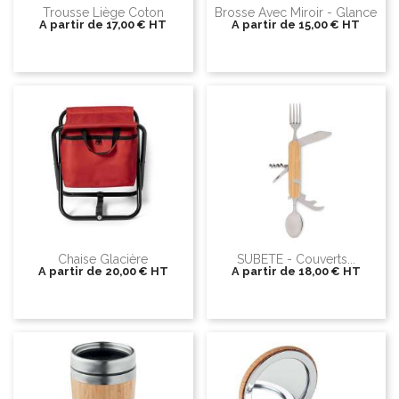
Trousse Liège Coton
Brosse Avec Miroir - Glance
A partir de
17,00 €
HT
A partir de
15,00 €
HT
Chaise Glacière
SUBETE - Couverts...
A partir de
20,00 €
HT
A partir de
18,00 €
HT