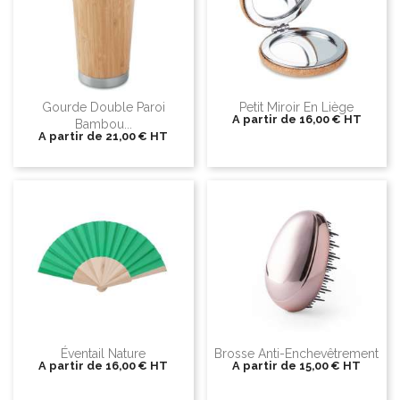
Gourde Double Paroi
Petit Miroir En Liège
A partir de
16,00 €
HT
Bambou...
A partir de
21,00 €
HT
Éventail Nature
Brosse Anti-Enchevêtrement
A partir de
16,00 €
HT
A partir de
15,00 €
HT