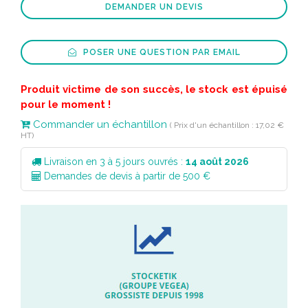
DEMANDER UN DEVIS
POSER UNE QUESTION PAR EMAIL
Produit victime de son succès, le stock est épuisé
pour le moment !
Commander un échantillon
( Prix d'un échantillon : 17,02 €
HT)
Livraison en 3 à 5 jours ouvrés :
14 août 2026
Demandes de devis à partir de 500 €