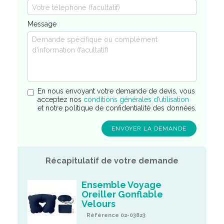
Message
En nous envoyant votre demande de devis, vous
acceptez nos
conditions générales d’utilisation
et notre politique de confidentialité des données.
Récapitulatif de votre demande
Ensemble Voyage
Oreiller Gonflable
Velours
Référence 02-03823