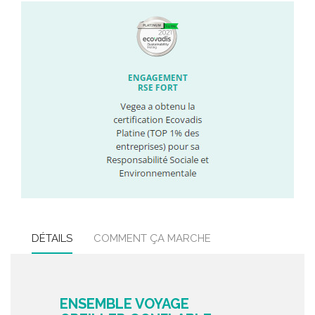
DÉTAILS
COMMENT ÇA MARCHE
ENSEMBLE VOYAGE