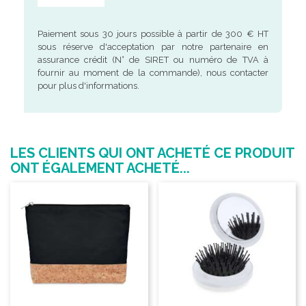
Paiement sous 30 jours possible à partir de 300 € HT
sous réserve d'acceptation par notre partenaire en
assurance crédit (N° de SIRET ou numéro de TVA à
fournir au moment de la commande), nous contacter
pour plus d'informations.
LES CLIENTS QUI ONT ACHETÉ CE PRODUIT
ONT ÉGALEMENT ACHETÉ...