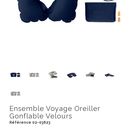
Ensemble Voyage Oreiller
Gonflable Velours
Référence 02-03823