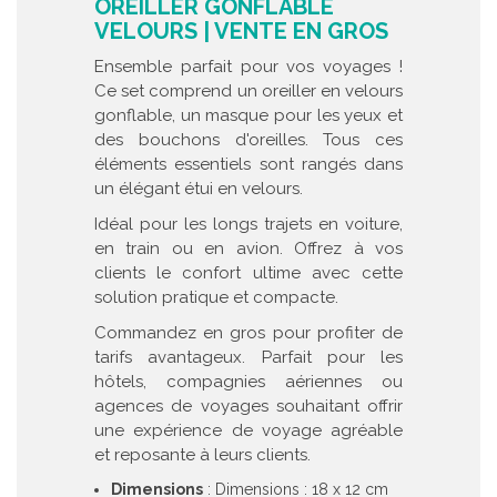
OREILLER GONFLABLE
VELOURS | VENTE EN GROS
Ensemble parfait pour vos voyages !
Ce set comprend un oreiller en velours
gonflable, un masque pour les yeux et
des bouchons d'oreilles. Tous ces
éléments essentiels sont rangés dans
un élégant étui en velours.
Idéal pour les longs trajets en voiture,
en train ou en avion. Offrez à vos
clients le confort ultime avec cette
solution pratique et compacte.
Commandez en gros pour profiter de
tarifs avantageux. Parfait pour les
hôtels, compagnies aériennes ou
agences de voyages souhaitant offrir
une expérience de voyage agréable
et reposante à leurs clients.
Dimensions
: Dimensions : 18 x 12 cm