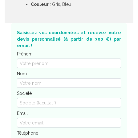
Couleur
: Gris, Bleu
Saisissez vos coordonnées et recevez votre
devis personnalisé (à partir de 300 €) par
email !
Prénom
Nom
Société
Email
Téléphone