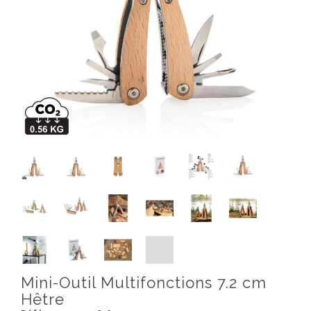
Mini-Outil Multifonctions 7.2 cm
Hêtre