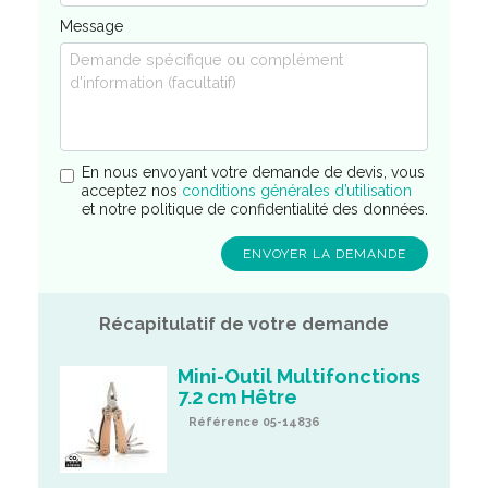
Message
En nous envoyant votre demande de devis, vous
acceptez nos
conditions générales d’utilisation
et notre politique de confidentialité des données.
Récapitulatif de votre demande
Mini-Outil Multifonctions
7.2 cm Hêtre
Référence 05-14836