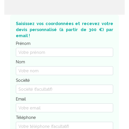
Saisissez vos coordonnées et recevez votre
devis personnalisé (à partir de 300 €) par
email !
Prénom
Nom
Société
Email
Téléphone