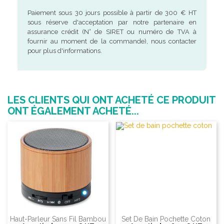
Paiement sous 30 jours possible à partir de 300 € HT
sous réserve d'acceptation par notre partenaire en
assurance crédit (N° de SIRET ou numéro de TVA à
fournir au moment de la commande), nous contacter
pour plus d'informations.
LES CLIENTS QUI ONT ACHETÉ CE PRODUIT
ONT ÉGALEMENT ACHETÉ...
Haut-Parleur Sans Fil Bambou
Set De Bain Pochette Coton