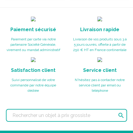
Paiement sécurisé
Livraison rapide
Paiement par carte via notre
Livraison de vos produits sous 3 à
partenaire Société Générale,
5 jours ouvrés, offerte à partir de
virement ou mandat administratif
250 € HT en France continentale
Satisfaction client
Service client
Suivi personnalisé de votre
N'hésitez pas à contacter notre
commande par notre équipe
service client par email ou
dédiée
téléphone
