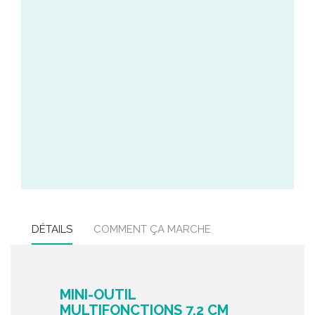
DÉTAILS
COMMENT ÇA MARCHE
MINI-OUTIL
MULTIFONCTIONS 7.2 CM