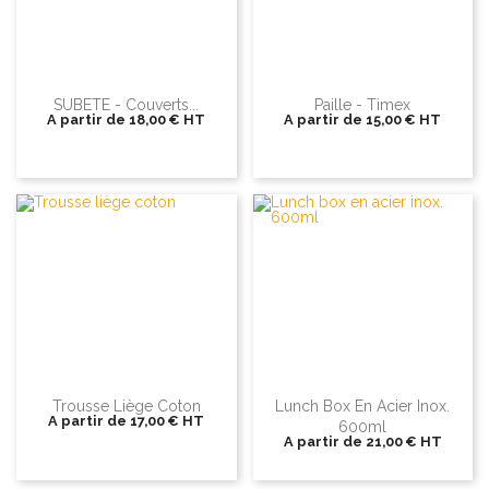
SUBETE - Couverts...
Paille - Timex
A partir de
18,00 €
HT
A partir de
15,00 €
HT
Trousse Liège Coton
Lunch Box En Acier Inox.
A partir de
17,00 €
HT
600ml
A partir de
21,00 €
HT