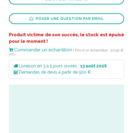
POSER UNE QUESTION PAR EMAIL
Produit victime de son succès, le stock est épuisé
pour le moment !
Commander un échantillon
( Prix d'un échantillon : 20,92 €
HT)
Livraison en 3 à 5 jours ouvrés :
13 août 2026
Demandes de devis à partir de 500 €