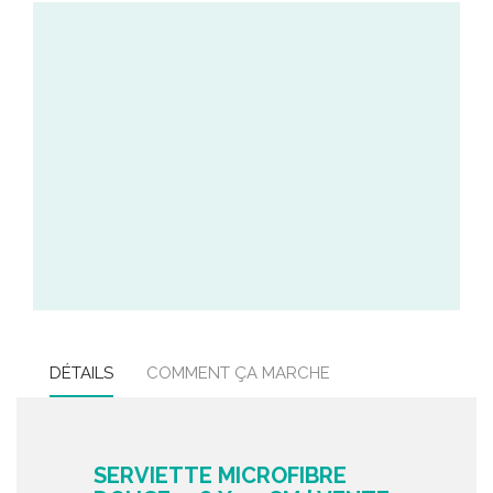
DÉTAILS
COMMENT ÇA MARCHE
SERVIETTE MICROFIBRE