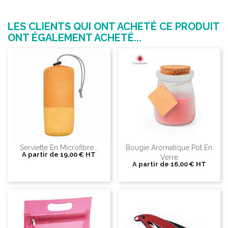
LES CLIENTS QUI ONT ACHETÉ CE PRODUIT
ONT ÉGALEMENT ACHETÉ...
Serviette En Microfibre...
Bougie Aromatique Pot En
A partir de
19,00 €
HT
Verre
A partir de
16,00 €
HT