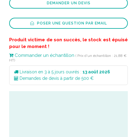
DEMANDER UN DEVIS
POSER UNE QUESTION PAR EMAIL
Produit victime de son succès, le stock est épuisé
pour le moment !
Commander un échantillon
( Prix d'un échantillon : 21,88 €
HT)
Livraison en 3 à 5 jours ouvrés :
13 août 2026
Demandes de devis à partir de 500 €