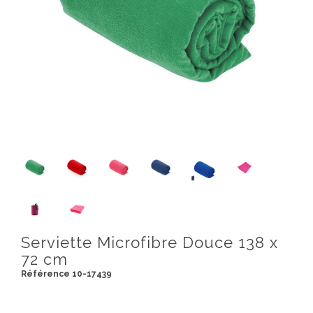
Serviette Microfibre Douce 138 x
72 cm
Référence 10-17439