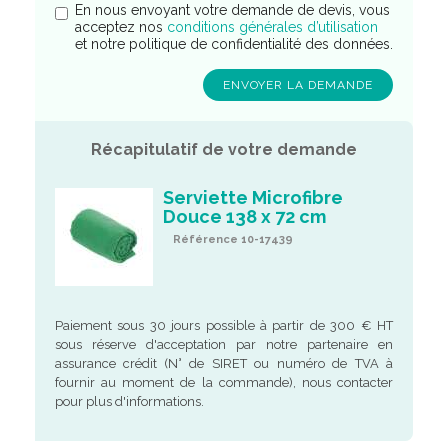
En nous envoyant votre demande de devis, vous
acceptez nos
conditions générales d’utilisation
et notre politique de confidentialité des données.
Récapitulatif de votre demande
Serviette Microfibre
Douce 138 x 72 cm
Référence 10-17439
Paiement sous 30 jours possible à partir de 300 € HT
sous réserve d'acceptation par notre partenaire en
assurance crédit (N° de SIRET ou numéro de TVA à
fournir au moment de la commande), nous contacter
pour plus d'informations.