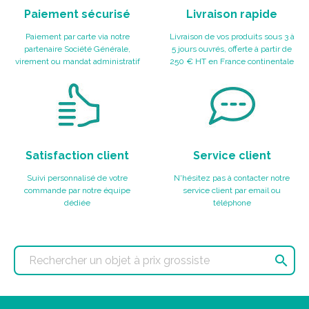
Paiement sécurisé
Livraison rapide
Paiement par carte via notre
Livraison de vos produits sous 3 à
partenaire Société Générale,
5 jours ouvrés, offerte à partir de
virement ou mandat administratif
250 € HT en France continentale
Satisfaction client
Service client
Suivi personnalisé de votre
N'hésitez pas à contacter notre
commande par notre équipe
service client par email ou
dédiée
téléphone
