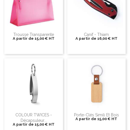
Trousse Transparente
Canif - Thiam
A partir de
15,00 €
HT
A partir de
16,00 €
HT
COLOUR TWICES -
Porte-Clés Simili Et Bois
A partir de
15,00 €
HT
Décapsuleur...
A partir de
15,00 €
HT