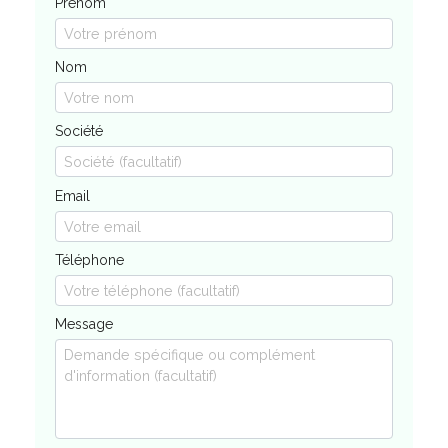
Prénom
Nom
Société
Email
Téléphone
Message