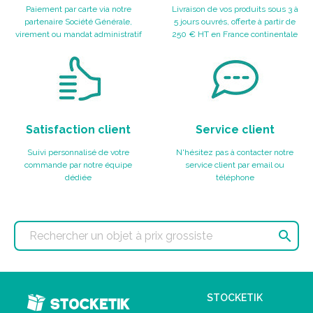
Paiement par carte via notre
Livraison de vos produits sous 3 à
partenaire Société Générale,
5 jours ouvrés, offerte à partir de
virement ou mandat administratif
250 € HT en France continentale
Satisfaction client
Service client
Suivi personnalisé de votre
N'hésitez pas à contacter notre
commande par notre équipe
service client par email ou
dédiée
téléphone

STOCKETIK