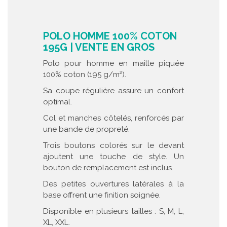
POLO HOMME 100% COTON
195G | VENTE EN GROS
Polo pour homme en maille piquée
100% coton (195 g/m²).
Sa coupe régulière assure un confort
optimal.
Col et manches côtelés, renforcés par
une bande de propreté.
Trois boutons colorés sur le devant
ajoutent une touche de style. Un
bouton de remplacement est inclus.
Des petites ouvertures latérales à la
base offrent une finition soignée.
Disponible en plusieurs tailles : S, M, L,
XL, XXL.