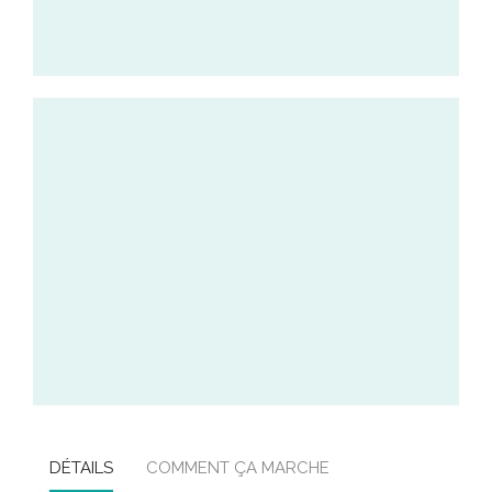
DÉTAILS
COMMENT ÇA MARCHE