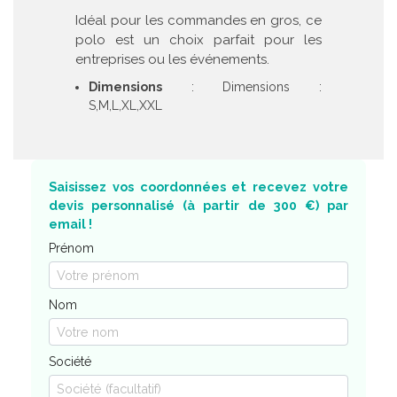
Idéal pour les commandes en gros, ce
polo est un choix parfait pour les
entreprises ou les événements.
Dimensions
: Dimensions :
S,M,L,XL,XXL
Saisissez vos coordonnées et recevez votre
devis personnalisé (à partir de 300 €) par
email !
Prénom
Nom
Société