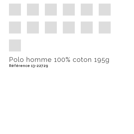
Polo homme 100% coton 195g
Référence 13-22729