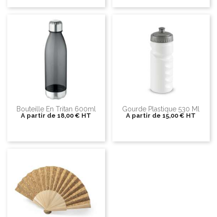
Bouteille En Tritan 600ml
Gourde Plastique 530 Ml
A partir de
18,00 €
HT
A partir de
15,00 €
HT