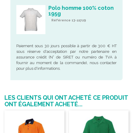
Polo homme 100% coton
195g
Référence 13-22729
Paiement sous 30 jours possible à partir de 300 € HT
sous réserve d'acceptation par notre partenaire en
assurance crédit (N° de SIRET ou numéro de TVA à
fournir au moment de la commande), nous contacter
pour plus d'informations.
LES CLIENTS QUI ONT ACHETÉ CE PRODUIT
ONT ÉGALEMENT ACHETÉ...