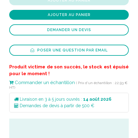
AJOUTER AU PANIER
AJOUTER AU PANIER
DEMANDER UN DEVIS
POSER UNE QUESTION PAR EMAIL
Produit victime de son succès, le stock est épuisé
pour le moment !
Commander un échantillon
( Prix d'un échantillon : 22,93 €
HT)
Livraison en 3 à 5 jours ouvrés :
14 août 2026
Demandes de devis à partir de 500 €