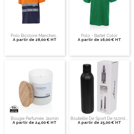
Polo Bicolore Manches...
Polo - Bartel Color
A partir de
28,00 €
HT
A partir de
16,00 €
HT
Bougie Parfumée Jasmin
Bouteille De Sport De 510ml...
A partir de
24,00 €
HT
A partir de
25,00 €
HT