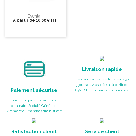
Éventail
A partir de
16,00 €
HT
Livraison rapide
Livraison de vos produits sous 3 à
5 jours ouvrés, offerte à partir de
Paiement sécurisé
250 € HT en France continentale
Paiement par carte via notre
partenaire Société Générale,
virement ou mandat administratif
Satisfaction client
Service client