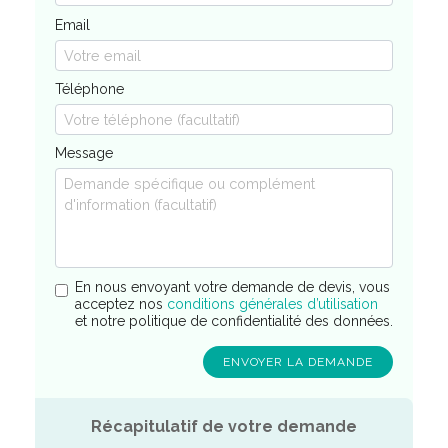
Email
Téléphone
Message
En nous envoyant votre demande de devis, vous
acceptez nos
conditions générales d’utilisation
et notre politique de confidentialité des données.
Récapitulatif de votre demande