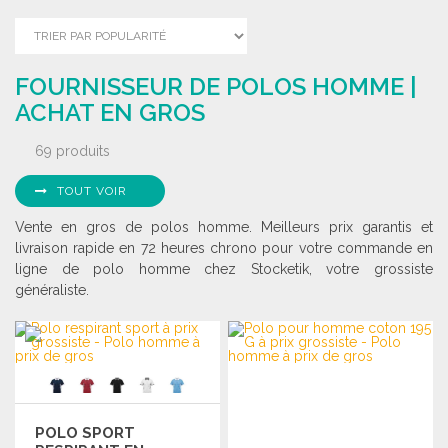
FOURNISSEUR DE POLOS HOMME |
ACHAT EN GROS
69 produits
TOUT VOIR
Vente en gros de polos homme. Meilleurs prix garantis et
livraison rapide en 72 heures chrono pour votre commande en
ligne de polo homme chez Stocketik, votre grossiste
généraliste.
POLO SPORT