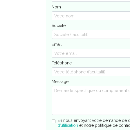
Nom
Société
Email
Téléphone
Message
En nous envoyant votre demande de d
d’utilisation
et notre politique de confi