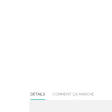
DÉTAILS
COMMENT ÇA MARCHE