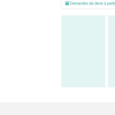
Demandes de devis à parti