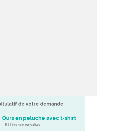
itulatif de votre demande
Ours en peluche avec t-shirt
Référence 02-03841