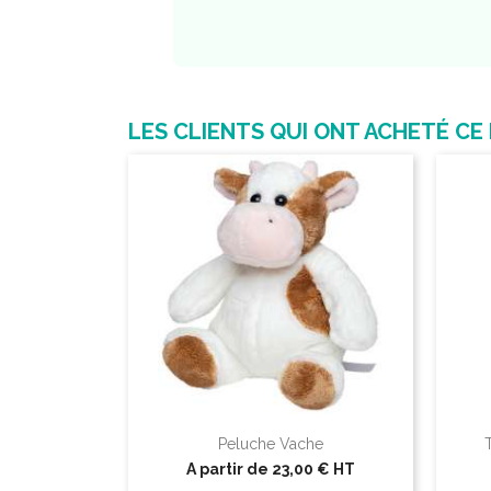
LES CLIENTS QUI ONT ACHETÉ CE
Peluche Vache
A partir de
23,00 €
HT