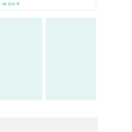
r de 500 €