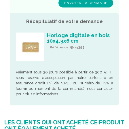
Récapitulatif de votre demande
Horloge digitale en bois
10x4,3x6 cm
Référence 15-24399
Paiement sous 30 jours possible à partir de 300 € HT
sous réserve d'acceptation par notre partenaire en
assurance crédit (N° de SIRET ou numéro de TVA à
fournir au moment de la commande), nous contacter
pour plus d'informations.
LES CLIENTS QUI ONT ACHETÉ CE PRODUIT
ONT ÉGALEMENT ACHETÉ...