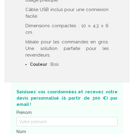
usage pratique.
Câble USB inclus pour une connexion
facile.
Dimensions compactes : 10 x 4,3 x 6
cm.
Idéale pour les commandes en gros.
Une solution parfaite pour les
revendeurs.
Couleur
: Bois
Saisissez vos coordonnées et recevez votre
devis personnalisé (à partir de 300 €) par
email !
Prénom
Nom