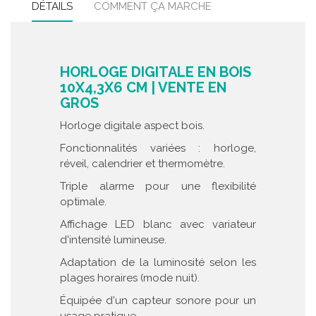
DÉTAILS
COMMENT ÇA MARCHE
HORLOGE DIGITALE EN BOIS
10X4,3X6 CM | VENTE EN
GROS
Horloge digitale aspect bois.
Fonctionnalités variées : horloge,
réveil, calendrier et thermomètre.
Triple alarme pour une flexibilité
optimale.
Affichage LED blanc avec variateur
d'intensité lumineuse.
Adaptation de la luminosité selon les
plages horaires (mode nuit).
Équipée d'un capteur sonore pour un