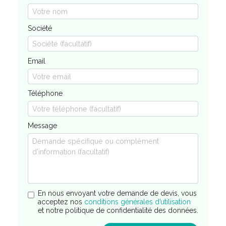
Société
Email
Téléphone
Message
En nous envoyant votre demande de devis, vous
acceptez nos
conditions générales d’utilisation
et notre politique de confidentialité des données.