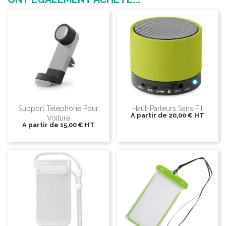
Support Téléphone Pour
Haut-Parleurs Sans Fil
A partir de
20,00 €
HT
Voiture
A partir de
15,00 €
HT