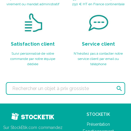
virement ou mandat administratif
250 € HT en France continentale
Satisfaction client
Service client
Suivi personnalisé de votre
N'hésitez pas à contacter notre
commande par notre équipe
service client par email ou
dédiée
téléphone

STOCKETIK
Présentation
Sur StockEtik.com commandez