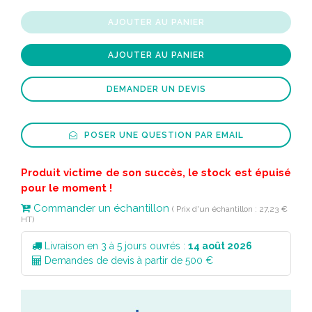
AJOUTER AU PANIER
AJOUTER AU PANIER
DEMANDER UN DEVIS
POSER UNE QUESTION PAR EMAIL
Produit victime de son succès, le stock est épuisé
pour le moment !
Commander un échantillon
( Prix d'un échantillon : 27,23 €
HT)
Livraison en 3 à 5 jours ouvrés :
14 août 2026
Demandes de devis à partir de 500 €