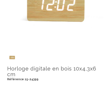
Horloge digitale en bois 10x4,3x6
cm
Référence 15-24399