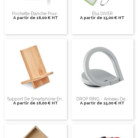
Pochette Étanche Pour...
Étui DIVER
A partir de
16,00 €
HT
A partir de
15,00 €
HT
Support De Smartphone En...
DROP RING - Anneau De...
A partir de
16,00 €
HT
A partir de
15,00 €
HT