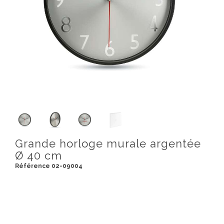
Grande horloge murale argentée
Ø 40 cm
Référence 02-09004