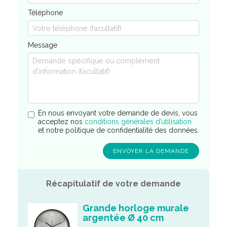
Téléphone
Message
En nous envoyant votre demande de devis, vous
acceptez nos
conditions générales d’utilisation
et notre politique de confidentialité des données.
Récapitulatif de votre demande
Grande horloge murale
argentée Ø 40 cm