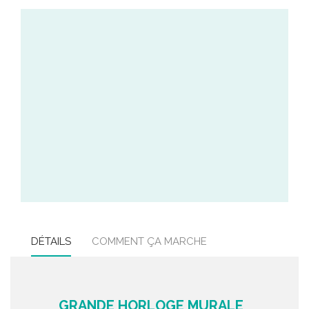
DÉTAILS
COMMENT ÇA MARCHE
GRANDE HORLOGE MURALE