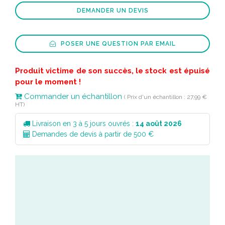
DEMANDER UN DEVIS
POSER UNE QUESTION PAR EMAIL
Produit victime de son succès, le stock est épuisé
pour le moment !
Commander un échantillon
( Prix d'un échantillon : 27,99 €
HT)
Livraison en 3 à 5 jours ouvrés :
14 août 2026
Demandes de devis à partir de 500 €