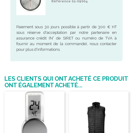
Référence 02-09004
Paiement sous 30 jours possible à partir de 300 € HT
sous réserve d'acceptation par notre partenaire en
assurance crédit (N° de SIRET ou numéro de TVA à
fournir au moment de la commande), nous contacter
pour plus d'informations.
LES CLIENTS QUI ONT ACHETÉ CE PRODUIT
ONT ÉGALEMENT ACHETÉ...