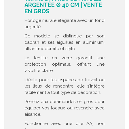
ARGENTÉE Ø 40 CM | VENTE
EN GROS
Horloge murale élégante avec un fond
argenté.
Ce modèle se distingue par son
cadran et ses aiguilles en aluminium,
alliant modernité et style.
La lentille en verre garantit une
protection optimale, offrant une
visibilité claire.
Idéale pour les espaces de travail ou
les lieux de rencontre, elle s'intègre
facilement à tout type de décoration.
Pensez aux commandes en gros pour
équiper vos locaux ou revendre avec
aisance.
Fonctionne avec une pile AA, non