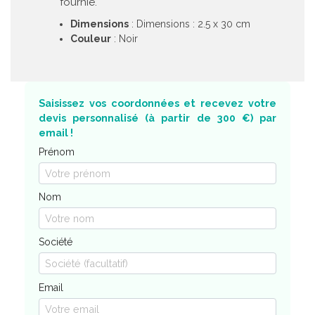
fournie.
Dimensions
: Dimensions : 2.5 x 30 cm
Couleur
: Noir
Saisissez vos coordonnées et recevez votre
devis personnalisé (à partir de 300 €) par
email !
Prénom
Nom
Société
Email