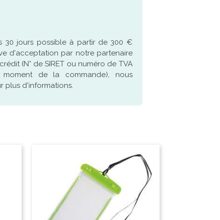
 30 jours possible à partir de 300 €
ve d'acceptation par notre partenaire
crédit (N° de SIRET ou numéro de TVA
u moment de la commande), nous
 plus d'informations.