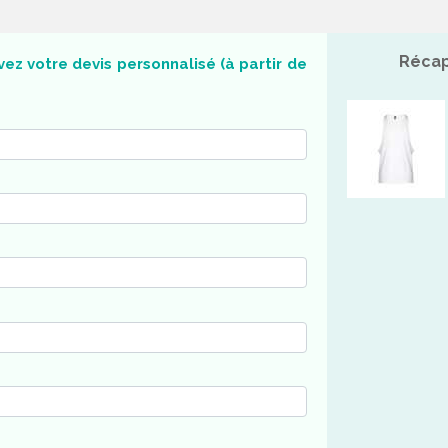
Récap
ez votre devis personnalisé (à partir de