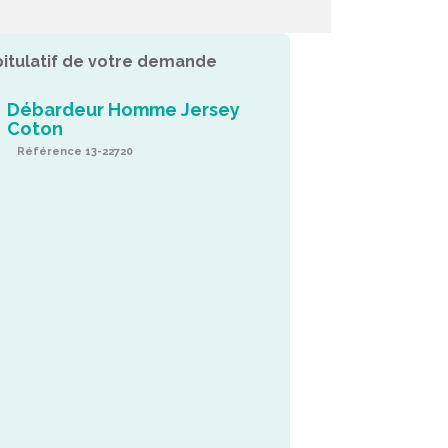
itulatif de votre demande
Débardeur Homme Jersey
Coton
Référence 13-22720