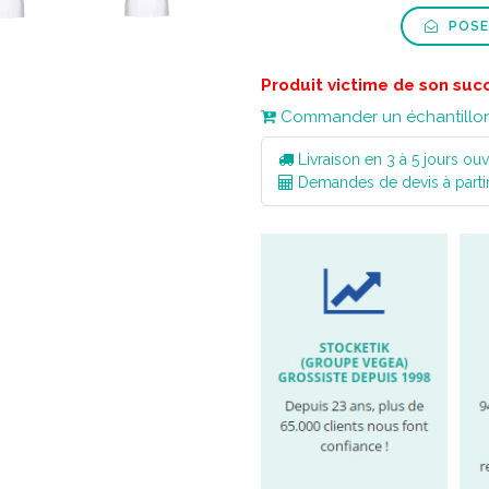
POSE
Produit victime de son suc
Commander un échantillo
Livraison en 3 à 5 jours ouv
Demandes de devis à parti