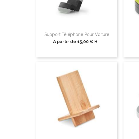
Support Téléphone Pour Voiture
A partir de
15,00 €
HT