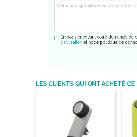
En nous envoyant votre demande de d
d’utilisation
et notre politique de confi
LES CLIENTS QUI ONT ACHETÉ CE