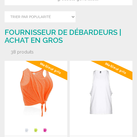
FOURNISSEUR DE DÉBARDEURS |
ACHAT EN GROS
38 produits
Meilleur prix
Meilleur prix