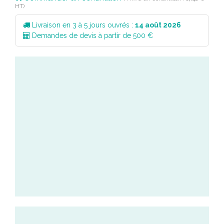
HT)
Livraison en 3 à 5 jours ouvrés :
14 août 2026
Demandes de devis à partir de 500 €