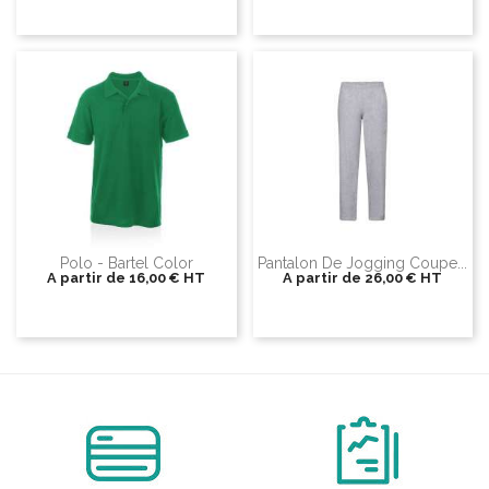
Polo - Bartel Color
Pantalon De Jogging Coupe...
A partir de
16,00 €
HT
A partir de
26,00 €
HT