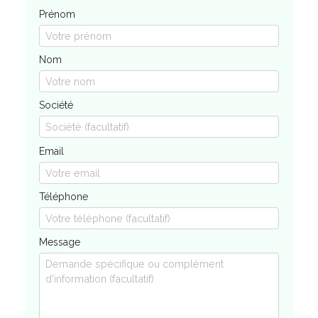
Prénom
Nom
Société
Email
Téléphone
Message