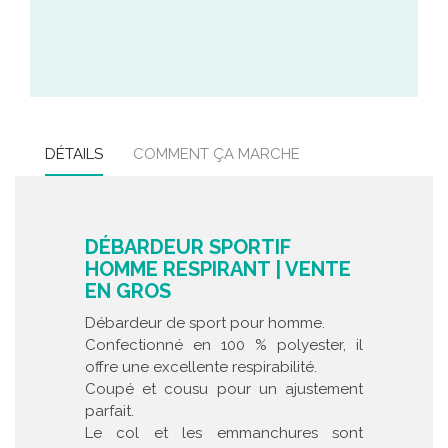
DÉTAILS
COMMENT ÇA MARCHE
DÉBARDEUR SPORTIF
HOMME RESPIRANT | VENTE
EN GROS
Débardeur de sport pour homme.
Confectionné en 100 % polyester, il
offre une excellente respirabilité.
Coupé et cousu pour un ajustement
parfait.
Le col et les emmanchures sont