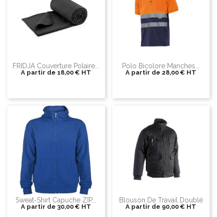
FRIDJA Couverture Polaire...
Polo Bicolore Manches...
A partir de
18,00 €
HT
A partir de
28,00 €
HT
Sweat-Shirt Capuche ZIP...
Blouson De Travail Doublé
A partir de
30,00 €
HT
A partir de
90,00 €
HT