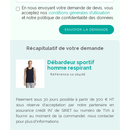
En nous envoyant votre demande de devis, vous
acceptez nos
conditions générales d’utilisation
et notre politique de confidentialité des données.
Récapitulatif de votre demande
Débardeur sportif
homme respirant
Référence 12-20406
Paiement sous 30 jours possible à partir de 300 € HT
sous réserve d'acceptation par notre partenaire en
assurance crédit (N° de SIRET ou numéro de TVA à
fournir au moment de la commande), nous contacter
pour plus d'informations.