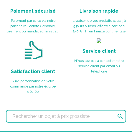
Paiement sécurisé
Livraison rapide
Paiement par carte via notre
Livraison de vos produits sous 3 à
partenaire Société Générale,
5 jours ouvrés, offerte à partir de
virement ou mandat administratif
250 € HT en France continentale
Service client
N'hésitez pas à contacter notre
service client par email ou
Satisfaction client
téléphone
Suivi personnalisé de votre
commande par notre équipe
dédiée
