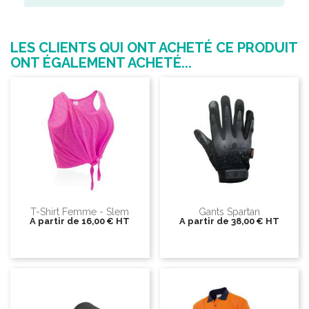
LES CLIENTS QUI ONT ACHETÉ CE PRODUIT
ONT ÉGALEMENT ACHETÉ...
T-Shirt Femme - Slem
Gants Spartan
A partir de
16,00 €
HT
A partir de
38,00 €
HT