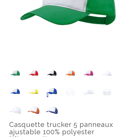
Casquette trucker 5 panneaux
ajustable 100% polyester