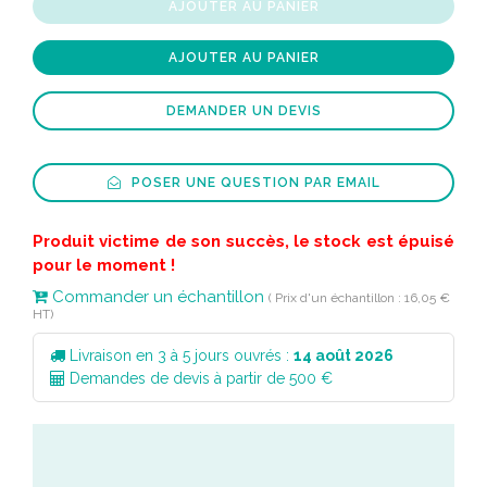
AJOUTER AU PANIER
AJOUTER AU PANIER
DEMANDER UN DEVIS
POSER UNE QUESTION PAR EMAIL
Produit victime de son succès, le stock est épuisé
pour le moment !
Commander un échantillon
( Prix d'un échantillon : 16,05 €
HT)
Livraison en 3 à 5 jours ouvrés :
14 août 2026
Demandes de devis à partir de 500 €