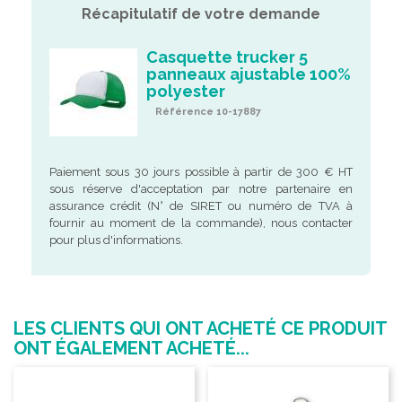
Récapitulatif de votre demande
Casquette trucker 5
panneaux ajustable 100%
polyester
Référence 10-17887
Paiement sous 30 jours possible à partir de 300 € HT
sous réserve d'acceptation par notre partenaire en
assurance crédit (N° de SIRET ou numéro de TVA à
fournir au moment de la commande), nous contacter
pour plus d'informations.
LES CLIENTS QUI ONT ACHETÉ CE PRODUIT
ONT ÉGALEMENT ACHETÉ...