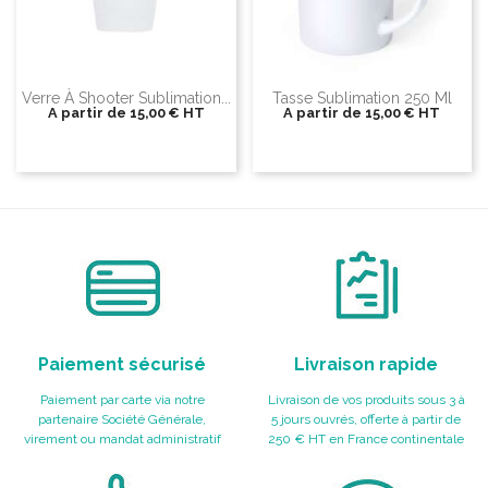
Verre À Shooter Sublimation...
Tasse Sublimation 250 Ml
A partir de
15,00 €
HT
A partir de
15,00 €
HT
Paiement sécurisé
Livraison rapide
Paiement par carte via notre
Livraison de vos produits sous 3 à
partenaire Société Générale,
5 jours ouvrés, offerte à partir de
virement ou mandat administratif
250 € HT en France continentale