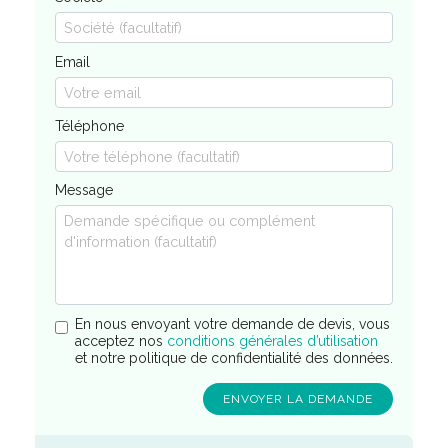
Email
Téléphone
Message
En nous envoyant votre demande de devis, vous
acceptez nos
conditions générales d’utilisation
et notre politique de confidentialité des données.