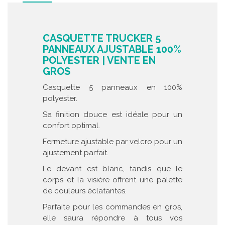
CASQUETTE TRUCKER 5
PANNEAUX AJUSTABLE 100%
POLYESTER | VENTE EN
GROS
Casquette 5 panneaux en 100%
polyester.
Sa finition douce est idéale pour un
confort optimal.
Fermeture ajustable par velcro pour un
ajustement parfait.
Le devant est blanc, tandis que le
corps et la visière offrent une palette
de couleurs éclatantes.
Parfaite pour les commandes en gros,
elle saura répondre à tous vos