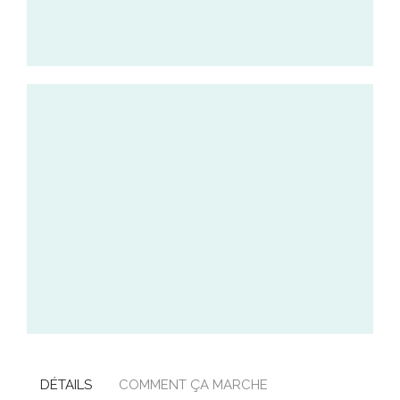
DÉTAILS
COMMENT ÇA MARCHE