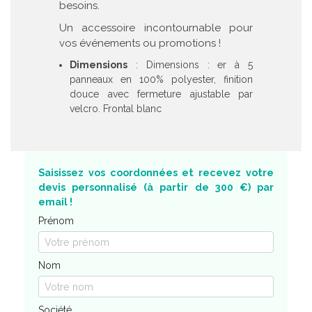
besoins.
Un accessoire incontournable pour
vos événements ou promotions !
Dimensions
: Dimensions : er à 5
panneaux en 100% polyester, finition
douce avec fermeture ajustable par
velcro. Frontal blanc
Saisissez vos coordonnées et recevez votre
devis personnalisé (à partir de 300 €) par
email !
Prénom
Nom
Société