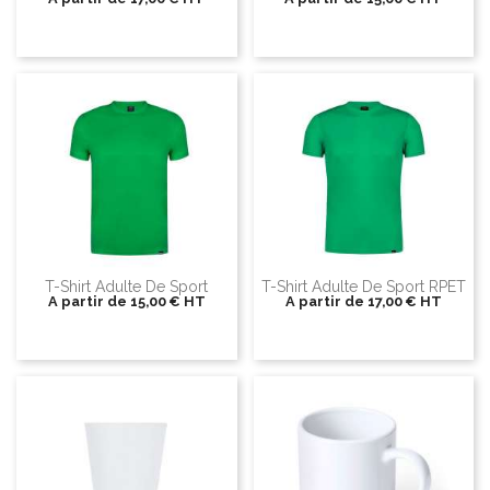
T-Shirt Adulte De Sport
T-Shirt Adulte De Sport RPET
A partir de
15,00 €
HT
A partir de
17,00 €
HT