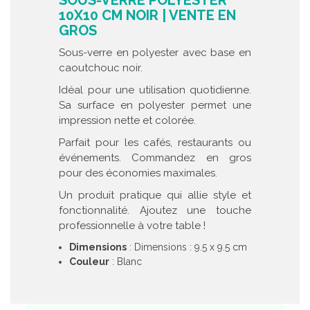
SOUS-VERRE POLYESTER
10X10 CM NOIR | VENTE EN
GROS
Sous-verre en polyester avec base en
caoutchouc noir.
Idéal pour une utilisation quotidienne.
Sa surface en polyester permet une
impression nette et colorée.
Parfait pour les cafés, restaurants ou
événements. Commandez en gros
pour des économies maximales.
Un produit pratique qui allie style et
fonctionnalité. Ajoutez une touche
professionnelle à votre table !
Dimensions
: Dimensions : 9.5 x 9.5 cm
Couleur
: Blanc