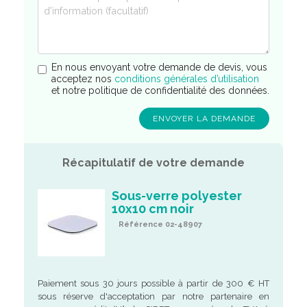
En nous envoyant votre demande de devis, vous
acceptez nos
conditions générales d’utilisation
et notre politique de confidentialité des données.
Récapitulatif de votre demande
Sous-verre polyester
10x10 cm noir
Référence 02-48907
Paiement sous 30 jours possible à partir de 300 € HT
sous réserve d'acceptation par notre partenaire en