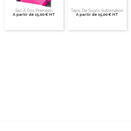
Sac À Dos Premium
Tapis De Souris Sublimation
A partir de
15,00 €
HT
A partir de
15,00 €
HT