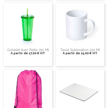
Gobelet Avec Paille 750 Ml
Tasse Sublimation 250 Ml
A partir de
17,00 €
HT
A partir de
15,00 €
HT