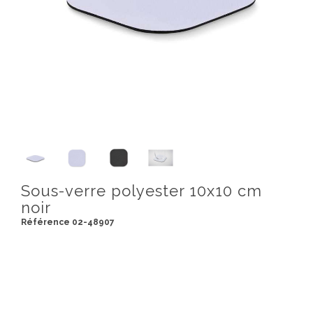
Sous-verre polyester 10x10 cm
noir
Référence 02-48907