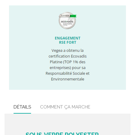
DÉTAILS
COMMENT ÇA MARCHE