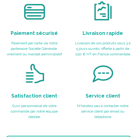
Paiement sécurisé
Livraison rapide
Paiement par carte via notre
Livraison de vos produits sous 3 à
partenaire Société Générale,
5 jours ouvrés, offerte à partir de
virement ou mandat administratif
250 € HT en France continentale
Satisfaction client
Service client
Suivi personnalisé de votre
N'hésitez pas à contacter notre
commande par notre équipe
service client par email ou
dédiée
téléphone