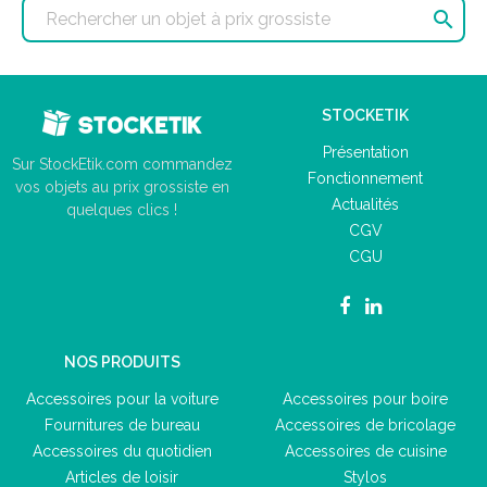

STOCKETIK
Présentation
Sur StockEtik.com commandez
Fonctionnement
vos objets au prix grossiste en
Actualités
quelques clics !
CGV
CGU
NOS PRODUITS
Accessoires pour la voiture
Accessoires pour boire
Fournitures de bureau
Accessoires de bricolage
Accessoires du quotidien
Accessoires de cuisine
Articles de loisir
Stylos