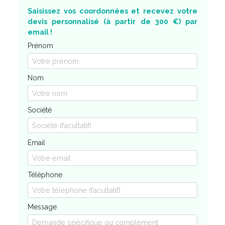
Saisissez vos coordonnées et recevez votre
devis personnalisé (à partir de 300 €) par
email !
Prénom
Nom
Société
Email
Téléphone
Message