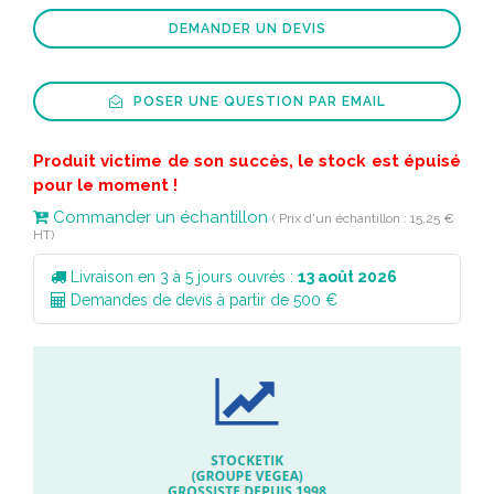
DEMANDER UN DEVIS
POSER UNE QUESTION PAR EMAIL
Produit victime de son succès, le stock est épuisé
pour le moment !
Commander un échantillon
( Prix d'un échantillon : 15,25 €
HT)
Livraison en 3 à 5 jours ouvrés :
13 août 2026
Demandes de devis à partir de 500 €