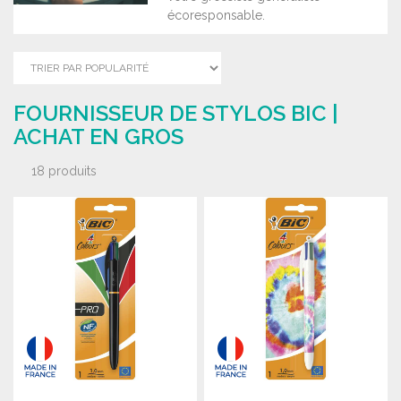
écoresponsable.
FOURNISSEUR DE STYLOS BIC |
ACHAT EN GROS
18 produits