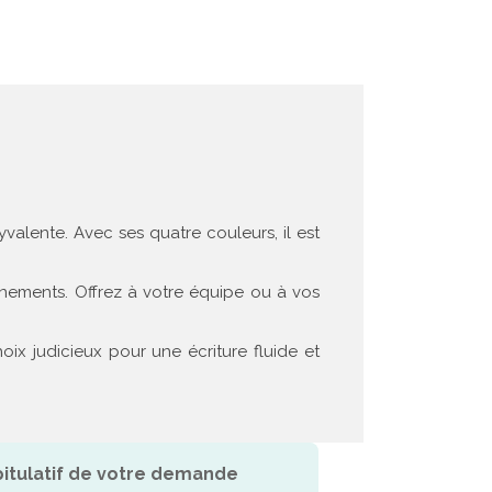
valente. Avec ses quatre couleurs, il est
nements. Offrez à votre équipe ou à vos
x judicieux pour une écriture fluide et
itulatif de votre demande