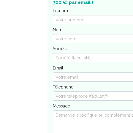
300 €) par email !
Prénom
Nom
Société
Email
Téléphone
Message