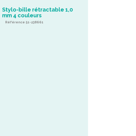
Stylo-bille rétractable 1,0
mm 4 couleurs
Référence 51-238661