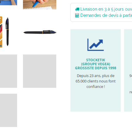
Livraison en 3 à 5 jours ouv
Demandes de devis à parti