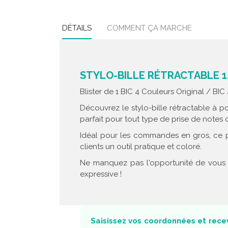
DÉTAILS
COMMENT ÇA MARCHE
STYLO-BILLE RÉTRACTABLE 1
Blister de 1 BIC 4 Couleurs Original / BIC
Découvrez le stylo-bille rétractable à p
parfait pour tout type de prise de notes 
Idéal pour les commandes en gros, ce p
clients un outil pratique et coloré.
Ne manquez pas l'opportunité de vous r
expressive !
Saisissez vos coordonnées et recev