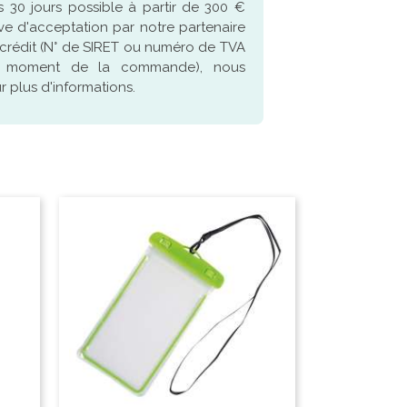
 30 jours possible à partir de 300 €
ve d'acceptation par notre partenaire
crédit (N° de SIRET ou numéro de TVA
u moment de la commande), nous
 plus d'informations.