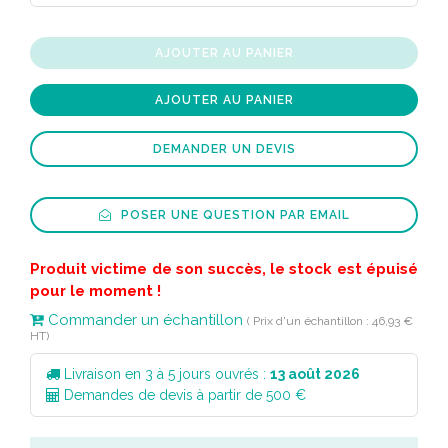
AJOUTER AU PANIER
AJOUTER AU PANIER
DEMANDER UN DEVIS
POSER UNE QUESTION PAR EMAIL
Produit victime de son succès, le stock est épuisé
pour le moment !
Commander un échantillon
( Prix d'un échantillon : 46,93 €
HT)
Livraison en 3 à 5 jours ouvrés :
13 août 2026
Demandes de devis à partir de 500 €