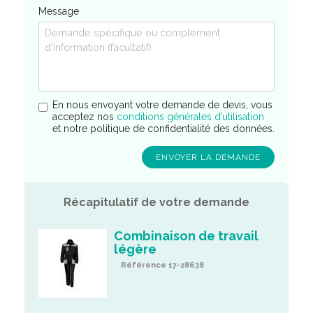
Message
En nous envoyant votre demande de devis, vous
acceptez nos
conditions générales d’utilisation
et notre politique de confidentialité des données.
Récapitulatif de votre demande
Combinaison de travail
légère
Référence 17-28638