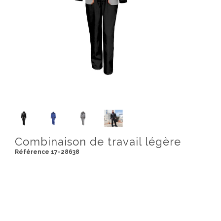
Combinaison de travail légère
Référence 17-28638