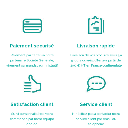
Paiement sécurisé
Livraison rapide
Paiement par carte via notre
Livraison de vos produits sous 3 à
partenaire Société Générale,
5 jours ouvrés, offerte à partir de
virement ou mandat administratif
250 € HT en France continentale
Satisfaction client
Service client
Suivi personnalisé de votre
N'hésitez pas à contacter notre
commande par notre équipe
service client par email ou
dédiée
téléphone