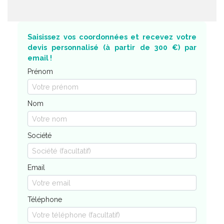
Saisissez vos coordonnées et recevez votre
devis personnalisé (à partir de 300 €) par
email !
Prénom
Nom
Société
Email
Téléphone