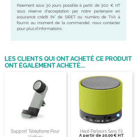
Paiement sous 30 jours possible à partir de 300 € HT
sous réserve d'acceptation par notre partenaire en
assurance crédit (N° de SIRET ou numéro de TVA à
fournir au moment de la commande), nous contacter
pour plus d'informations.
LES CLIENTS QUI ONT ACHETÉ CE PRODUIT
ONT ÉGALEMENT ACHETÉ...
Support Téléphone Pour
Haut-Parleurs Sans Fil
A partir de
20,00 €
HT