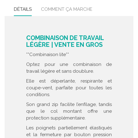
DÉTAILS
COMMENT ÇA MARCHE
COMBINAISON DE TRAVAIL
LÉGÈRE | VENTE EN GROS
**Combinaison lite**
Optez pour une combinaison de
travail légère et sans doublure.
Elle est déperlante, respirante et
coupe-vent, parfaite pour toutes les
conditions.
Son grand zip facilite l’enfilage, tandis
que le col montant offre une
protection supplémentaire.
Les poignets partiellement élastiqués
et la fermeture par bouton pression