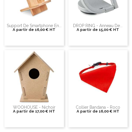
Support De Smartphone En...
DROP RING - Anneau De...
A partir de
16,00 €
HT
A partir de
15,00 €
HT
WOOHOUSE - Nichoir
Collier Bandana - Roco
A partir de
17,00 €
HT
A partir de
16,00 €
HT