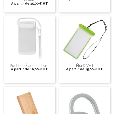
Voiture
A partir de
15,00 €
HT
Pochette Étanche Pour...
Étui DIVER
A partir de
16,00 €
HT
A partir de
15,00 €
HT