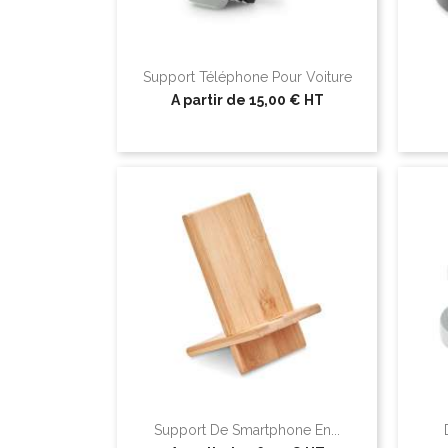
Support Téléphone Pour Voiture
A partir de
15,00 €
HT
Support De Smartphone En...