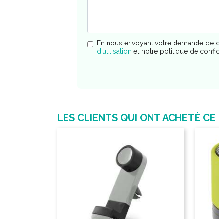
En nous envoyant votre demande de d
d’utilisation
et notre politique de confi
LES CLIENTS QUI ONT ACHETÉ CE