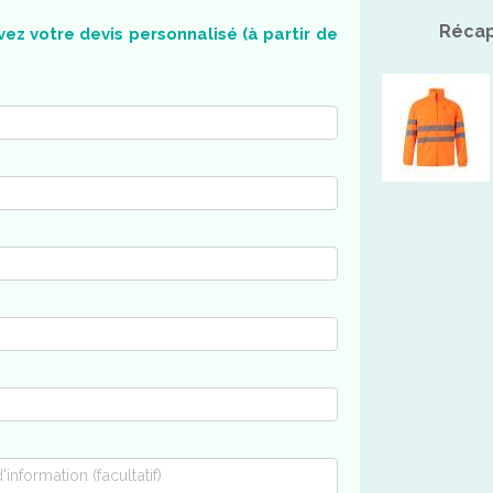
Récap
ez votre devis personnalisé (à partir de