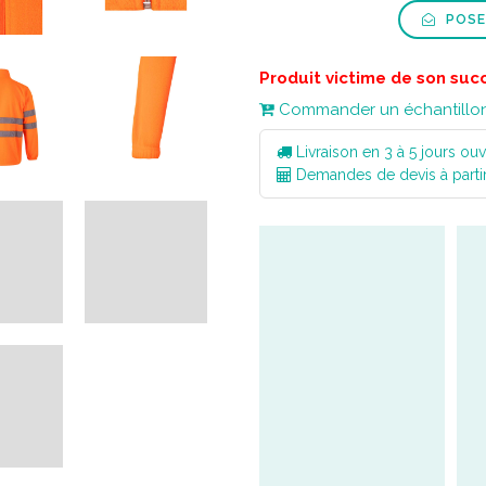
POSE
Produit victime de son suc
Commander un échantillo
Livraison en 3 à 5 jours ouv
Demandes de devis à parti