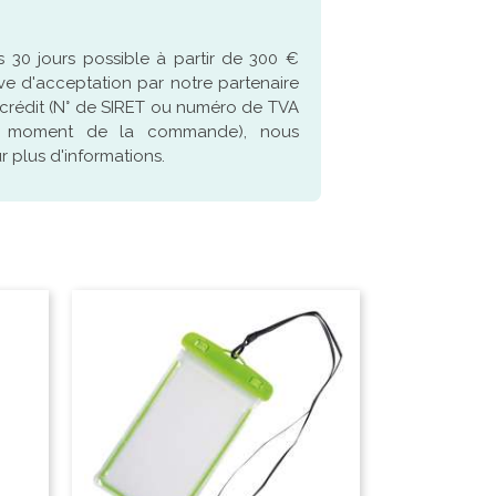
 30 jours possible à partir de 300 €
ve d'acceptation par notre partenaire
crédit (N° de SIRET ou numéro de TVA
u moment de la commande), nous
 plus d'informations.