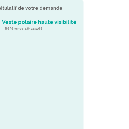
itulatif de votre demande
Veste polaire haute visibilité
Référence 46-223468