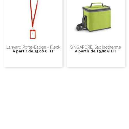
Lanyard Porte-Badge - Fleck
SINGAPORE. Sac Isotherme
A partir de
15,00 €
HT
A partir de
19,00 €
HT