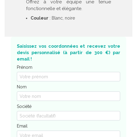
Offrez à votre équipe une tenue
fonctionnelle et élégante.
Couleur
: Blanc, noire
Saisissez vos coordonnées et recevez votre
devis personnalisé (à partir de 300 €) par
email !
Prénom
Nom
Société
Email