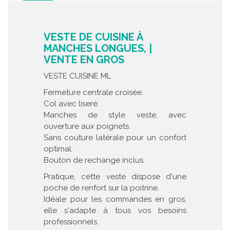
VESTE DE CUISINE À
MANCHES LONGUES, |
VENTE EN GROS
VESTE CUISINE ML
Fermeture centrale croisée.
Col avec liseré.
Manches de style veste, avec
ouverture aux poignets.
Sans couture latérale pour un confort
optimal.
Bouton de rechange inclus.
Pratique, cette veste dispose d'une
poche de renfort sur la poitrine.
Idéale pour les commandes en gros,
elle s'adapte à tous vos besoins
professionnels.