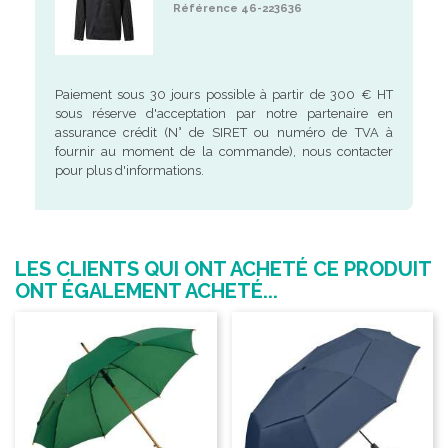
Référence 46-223636
Paiement sous 30 jours possible à partir de 300 € HT
sous réserve d'acceptation par notre partenaire en
assurance crédit (N° de SIRET ou numéro de TVA à
fournir au moment de la commande), nous contacter
pour plus d'informations.
LES CLIENTS QUI ONT ACHETÉ CE PRODUIT
ONT ÉGALEMENT ACHETÉ...