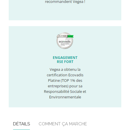
DÉTAILS
COMMENT ÇA MARCHE