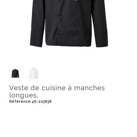
Veste de cuisine à manches
longues,
Référence 46-223636