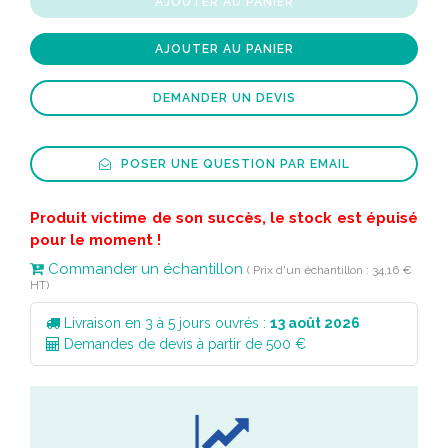
AJOUTER AU PANIER
AJOUTER AU PANIER
DEMANDER UN DEVIS
POSER UNE QUESTION PAR EMAIL
Produit victime de son succès, le stock est épuisé
pour le moment !
Commander un échantillon
( Prix d'un échantillon : 34,16 €
HT)
Livraison en 3 à 5 jours ouvrés :
13 août 2026
Demandes de devis à partir de 500 €