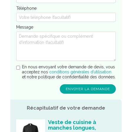
Téléphone
Message
En nous envoyant votre demande de devis, vous
acceptez nos
conditions générales d’utilisation
et notre politique de confidentialité des données.
Récapitulatif de votre demande
Veste de cuisine à
manches longues,