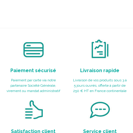
Paiement sécurisé
Livraison rapide
Paiement par carte via notre
Livraison de vos produits sous 3 à
partenaire Société Générale,
5 jours ouvrés, offerte à partir de
virement ou mandat administratif
250 € HT en France continentale
Satisfaction client
Service client