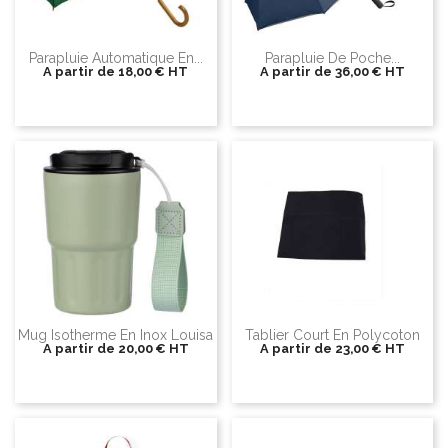
Parapluie Automatique En...
Parapluie De Poche...
A partir de
18,00 €
HT
A partir de
36,00 €
HT
Mug Isotherme En Inox Louisa
Tablier Court En Polycoton
A partir de
20,00 €
HT
A partir de
23,00 €
HT