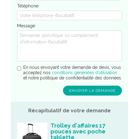
Téléphone
Message
En nous envoyant votre demande de devis, vous
acceptez nos
conditions générales d’utilisation
et notre politique de confidentialité des données.
Récapitulatif de votre demande
Trolley d'affaires 17
pouces avec poche
tablette