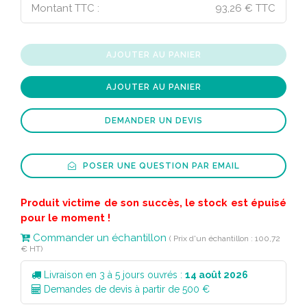
Montant TTC :
93,26 € TTC
AJOUTER AU PANIER
AJOUTER AU PANIER
DEMANDER UN DEVIS
POSER UNE QUESTION PAR EMAIL
Produit victime de son succès, le stock est épuisé
pour le moment !
Commander un échantillon
( Prix d'un échantillon : 100,72
€ HT)
Livraison en 3 à 5 jours ouvrés :
14 août 2026
Demandes de devis à partir de 500 €