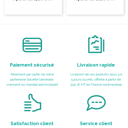
Paiement sécurisé
Livraison rapide
Paiement par carte via notre
Livraison de vos produits sous 3 à
partenaire Société Générale,
5 jours ouvrés, offerte à partir de
virement ou mandat administratif
250 € HT en France continentale
Satisfaction client
Service client