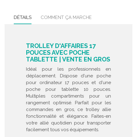
DÉTAILS
COMMENT ÇA MARCHE
TROLLEY D'AFFAIRES 17
POUCES AVEC POCHE
TABLETTE | VENTE EN GROS
Idéal pour les professionnels en
déplacement. Dispose d'une poche
pour ordinateur 17 pouces et d'une
poche pour tablette 10 pouces.
Multiples compartiments pour un
rangement optimisé. Parfait pour les
commandes en gros, ce trolley allie
fonctionnalité et élégance. Faites-en
votre allié quotidien pour transporter
facilement tous vos équipements.