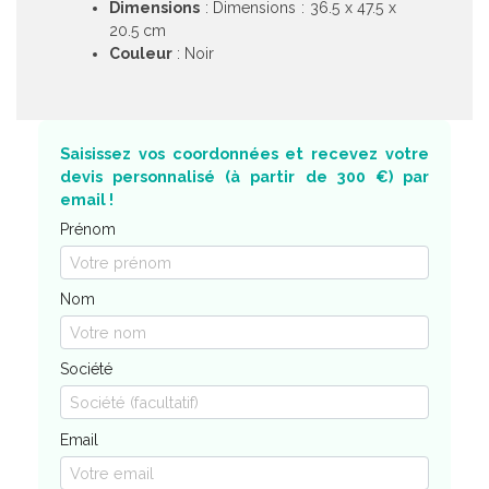
Dimensions
: Dimensions : 36.5 x 47.5 x
20.5 cm
Couleur
: Noir
Saisissez vos coordonnées et recevez votre
devis personnalisé (à partir de 300 €) par
email !
Prénom
Nom
Société
Email