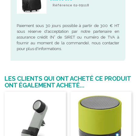
Référence 02-09118
Paiement sous 30 jours possible à partir de 300 € HT
sous réserve d'acceptation par notre partenaire en
assurance crédit (N° de SIRET ou numéro de TVA à
fournir au moment de la commande), nous contacter
pour plus d'informations.
LES CLIENTS QUI ONT ACHETÉ CE PRODUIT
ONT ÉGALEMENT ACHETÉ...