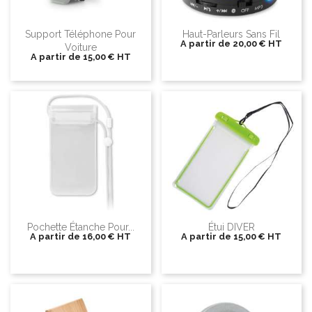
Support Téléphone Pour
Haut-Parleurs Sans Fil
A partir de
20,00 €
HT
Voiture
A partir de
15,00 €
HT
Pochette Étanche Pour...
Étui DIVER
A partir de
16,00 €
HT
A partir de
15,00 €
HT