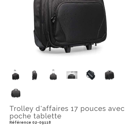
Trolley d'affaires 17 pouces avec
poche tablette
Référence 02-09118