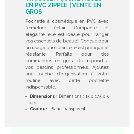
EN PVC ZIPPÉE | VENTE EN
GROS
Pochette à cosmétique en PVC avec
fermeture éclair. Compacte et
élégante, elle est idéale pour ranger
vos essentiels de beauté. Conçue pour
un usage quotidien, elle est pratique et
résistante. Parfaite pour des
commandes en gros, elle répond à
vos besoins professionnels. Ajoutez
une touche d'organisation à votre
routine avec cette pochette
indispensable.
Dimensions
: Dimensions : 15 x 17.5 x 5
cm
Couleur
: Blanc Transparent