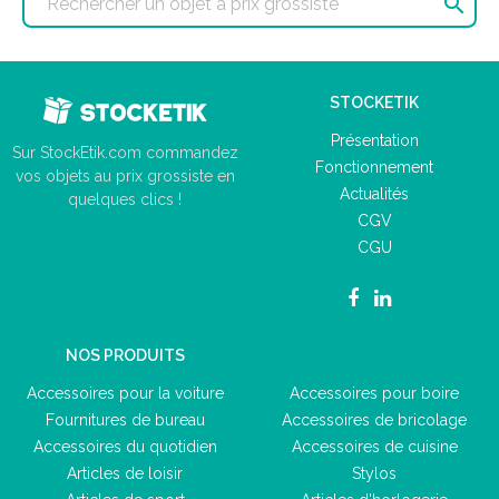

STOCKETIK
Présentation
Sur StockEtik.com commandez
Fonctionnement
vos objets au prix grossiste en
Actualités
quelques clics !
CGV
CGU
NOS PRODUITS
Accessoires pour la voiture
Accessoires pour boire
Fournitures de bureau
Accessoires de bricolage
Accessoires du quotidien
Accessoires de cuisine
Articles de loisir
Stylos