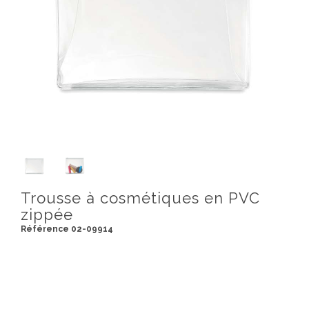
Trousse à cosmétiques en PVC
zippée
Référence 02-09914