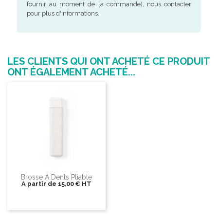
fournir au moment de la commande), nous contacter
pour plus d'informations.
LES CLIENTS QUI ONT ACHETÉ CE PRODUIT
ONT ÉGALEMENT ACHETÉ...
Brosse À Dents Pliable
A partir de
15,00 €
HT