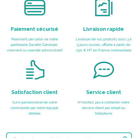
Paiement sécurisé
Livraison rapide
Paiement par carte via notre
Livraison de vos produits sous 3 à
partenaire Société Générale,
5 jours ouvrés, offerte à partir de
virement ou mandat administratif
250 € HT en France continentale
Satisfaction client
Service client
Suivi personnalisé de votre
N'hésitez pas à contacter notre
commande par notre équipe
service client par email ou
dédiée
téléphone