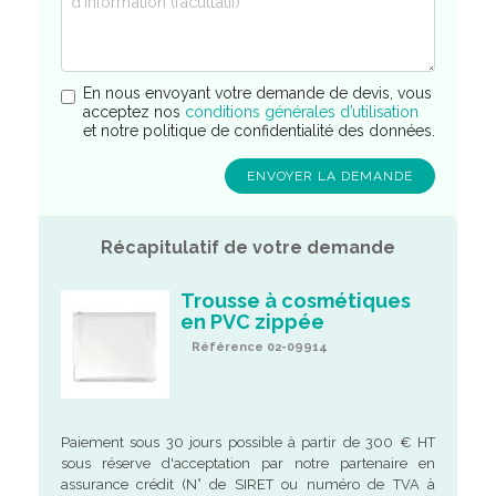
En nous envoyant votre demande de devis, vous
acceptez nos
conditions générales d’utilisation
et notre politique de confidentialité des données.
Récapitulatif de votre demande
Trousse à cosmétiques
en PVC zippée
Référence 02-09914
Paiement sous 30 jours possible à partir de 300 € HT
sous réserve d'acceptation par notre partenaire en
assurance crédit (N° de SIRET ou numéro de TVA à