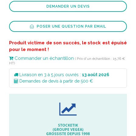
DEMANDER UN DEVIS
POSER UNE QUESTION PAR EMAIL
Produit victime de son succès, le stock est épuisé
pour le moment !
Commander un échantillon
( Prix d'un échantillon : 15,76 €
HT)
Livraison en 3 à 5 jours ouvrés :
13 août 2026
Demandes de devis à partir de 500 €