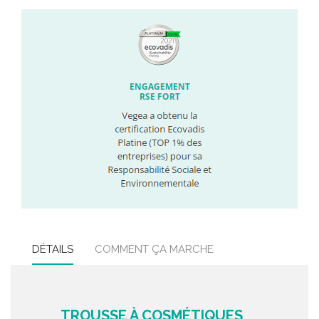
DÉTAILS
COMMENT ÇA MARCHE
TROUSSE À COSMÉTIQUES