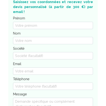
Saisissez vos coordonnées et recevez votre
devis personnalisé (à partir de 300 €) par
email !
Prénom
Nom
Société
Email
Téléphone
Message