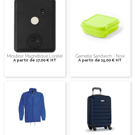
Minuteur Magnétique Lorelei
Gamelle Sandwich - Noix
A partir de
17,00 €
HT
A partir de
15,00 €
HT