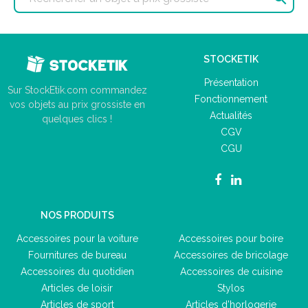
STOCKETIK
Présentation
Sur StockEtik.com commandez
Fonctionnement
vos objets au prix grossiste en
Actualités
quelques clics !
CGV
CGU
NOS PRODUITS
Accessoires pour la voiture
Accessoires pour boire
Fournitures de bureau
Accessoires de bricolage
Accessoires du quotidien
Accessoires de cuisine
Articles de loisir
Stylos
Articles de sport
Articles d'horlogerie