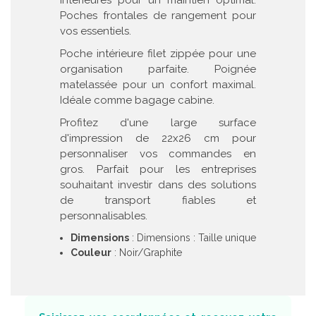
Poches frontales de rangement pour
vos essentiels.
Poche intérieure filet zippée pour une
organisation parfaite. Poignée
matelassée pour un confort maximal.
Idéale comme bagage cabine.
Profitez d'une large surface
d'impression de 22x26 cm pour
personnaliser vos commandes en
gros. Parfait pour les entreprises
souhaitant investir dans des solutions
de transport fiables et
personnalisables.
Dimensions
: Dimensions : Taille unique
Couleur
: Noir/Graphite