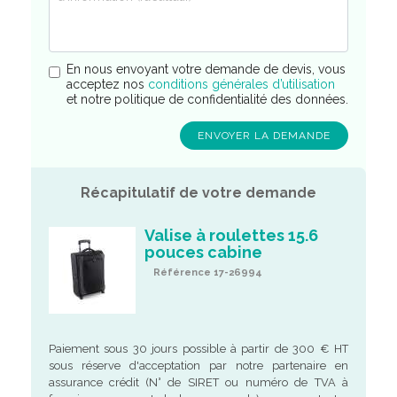
En nous envoyant votre demande de devis, vous
acceptez nos
conditions générales d’utilisation
et notre politique de confidentialité des données.
Récapitulatif de votre demande
Valise à roulettes 15.6
pouces cabine
Référence 17-26994
Paiement sous 30 jours possible à partir de 300 € HT
sous réserve d'acceptation par notre partenaire en
assurance crédit (N° de SIRET ou numéro de TVA à