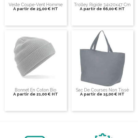
Veste Coupe-Vent Homme
Trolley Rigide 34x20x47 Cm
A partir de
25,00 €
HT
A partir de
66,00 €
HT
Bonnet En Coton Bio
Sac De Courses Non Tissé
A partir de
21,00 €
HT
A partir de
15,00 €
HT