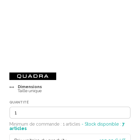
Dimensions
Taille unique
QUANTITÉ
Minimum de commande : 1 articles
- Stock disponible :
7
articles