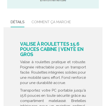
DÉTAILS
COMMENT ÇA MARCHE
VALISE À ROULETTES 15.6
POUCES CABINE | VENTE EN
GROS
Valise à roulettes pratique et robuste.
Poignée rétractable pour un transport
facile. Roulettes intégrées solides pour
une mobilité sans effort. Fond renforcé
pour une durabilité accrue.
Transportez votre PC portable jusqu'à
15.6 pouces en toute sécurité grâce au
compartiment matelassé. Bretelles
intérieures pour un maintien optimal.