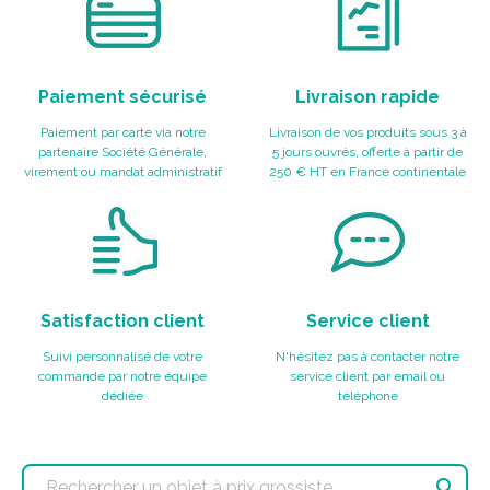
Paiement sécurisé
Livraison rapide
Paiement par carte via notre
Livraison de vos produits sous 3 à
partenaire Société Générale,
5 jours ouvrés, offerte à partir de
virement ou mandat administratif
250 € HT en France continentale
Satisfaction client
Service client
Suivi personnalisé de votre
N'hésitez pas à contacter notre
commande par notre équipe
service client par email ou
dédiée
téléphone
