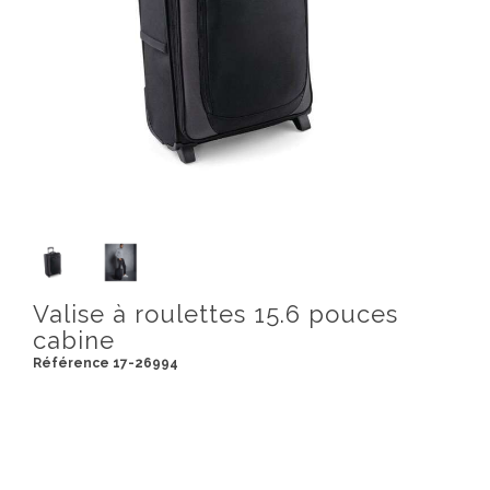
Valise à roulettes 15.6 pouces
cabine
Référence 17-26994