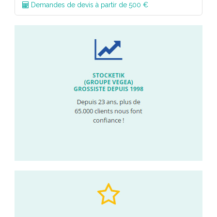
Demandes de devis à partir de 500 €