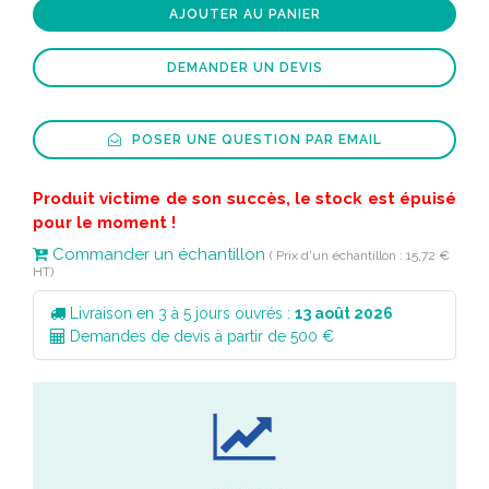
AJOUTER AU PANIER
DEMANDER UN DEVIS
POSER UNE QUESTION PAR EMAIL
Produit victime de son succès, le stock est épuisé
pour le moment !
Commander un échantillon
( Prix d'un échantillon : 15,72 €
HT)
Livraison en 3 à 5 jours ouvrés :
13 août 2026
Demandes de devis à partir de 500 €