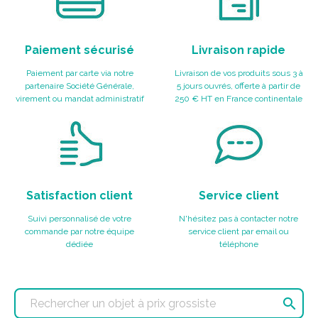
Paiement sécurisé
Livraison rapide
Paiement par carte via notre
Livraison de vos produits sous 3 à
partenaire Société Générale,
5 jours ouvrés, offerte à partir de
virement ou mandat administratif
250 € HT en France continentale
Satisfaction client
Service client
Suivi personnalisé de votre
N'hésitez pas à contacter notre
commande par notre équipe
service client par email ou
dédiée
téléphone
