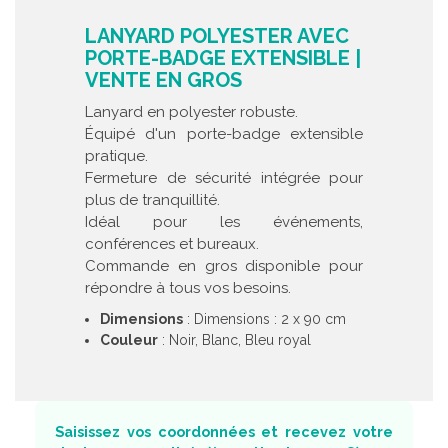
LANYARD POLYESTER AVEC
PORTE-BADGE EXTENSIBLE |
VENTE EN GROS
Lanyard en polyester robuste.
Équipé d'un porte-badge extensible
pratique.
Fermeture de sécurité intégrée pour
plus de tranquillité.
Idéal pour les événements,
conférences et bureaux.
Commande en gros disponible pour
répondre à tous vos besoins.
Dimensions
: Dimensions : 2 x 90 cm
Couleur
: Noir, Blanc, Bleu royal
Saisissez vos coordonnées et recevez votre