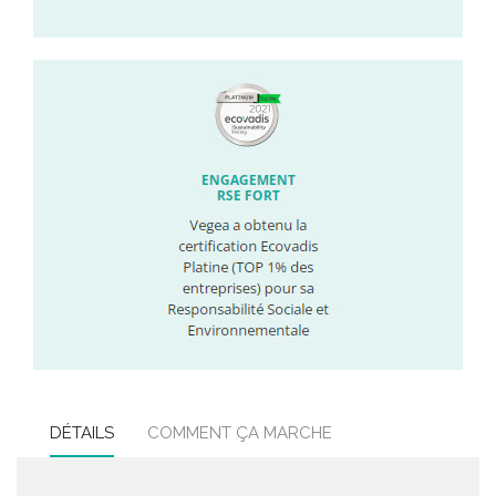
DÉTAILS
COMMENT ÇA MARCHE