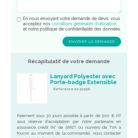
En nous envoyant votre demande de devis, vous
acceptez nos
conditions générales d’utilisation
et notre politique de confidentialité des données.
Récapitulatif de votre demande
Lanyard Polyester avec
Porte-badge Extensible
Référence 02-32296
Paiement sous 30 jours possible à partir de 300 € HT
sous réserve d'acceptation par notre partenaire en
assurance crédit (N° de SIRET ou numéro de TVA à
fournir au moment de la commande), nous contacter