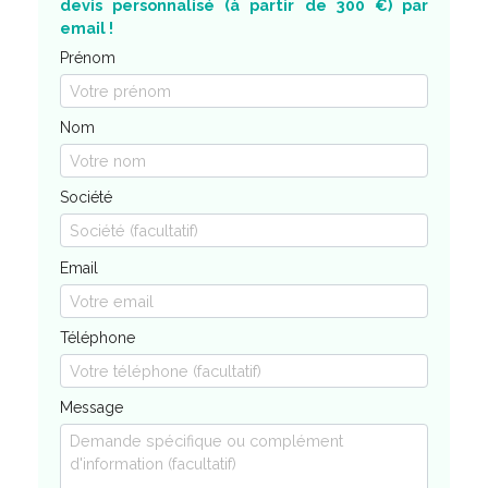
devis personnalisé (à partir de 300 €) par
email !
Prénom
Nom
Société
Email
Téléphone
Message