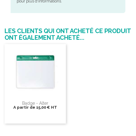
pour plus d'informations.
LES CLIENTS QUI ONT ACHETÉ CE PRODUIT
ONT ÉGALEMENT ACHETÉ...
Badge - Alter
A partir de
15,00 €
HT