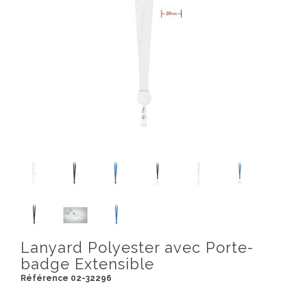
Lanyard Polyester avec Porte-
badge Extensible
Référence 02-32296