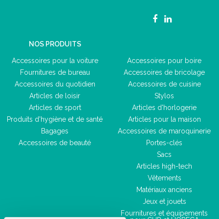
NOS PRODUITS
Accessoires pour la voiture
Accessoires pour boire
Fournitures de bureau
Accessoires de bricolage
Accessoires du quotidien
Accessoires de cuisine
Articles de loisir
Stylos
Articles de sport
Articles d'horlogerie
Produits d'hygiène et de santé
Articles pour la maison
Bagages
Accessoires de maroquinerie
Accessoires de beauté
Portes-clés
Sacs
Articles high-tech
Vêtements
Matériaux anciens
Jeux et jouets
Fournitures et équipements