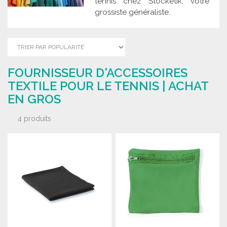
tennis chez Stocketik, votre
grossiste généraliste.
FOURNISSEUR D'ACCESSOIRES
TEXTILE POUR LE TENNIS | ACHAT
EN GROS
4 produits