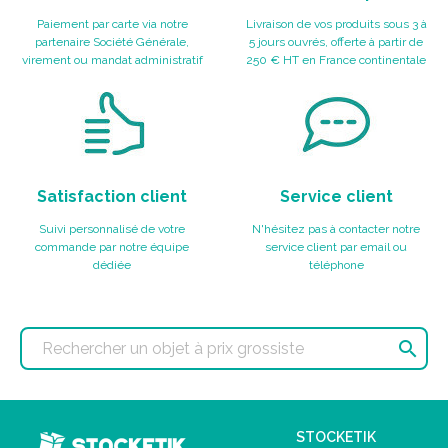
Paiement par carte via notre
Livraison de vos produits sous 3 à
partenaire Société Générale,
5 jours ouvrés, offerte à partir de
virement ou mandat administratif
250 € HT en France continentale
Satisfaction client
Service client
Suivi personnalisé de votre
N'hésitez pas à contacter notre
commande par notre équipe
service client par email ou
dédiée
téléphone

STOCKETIK