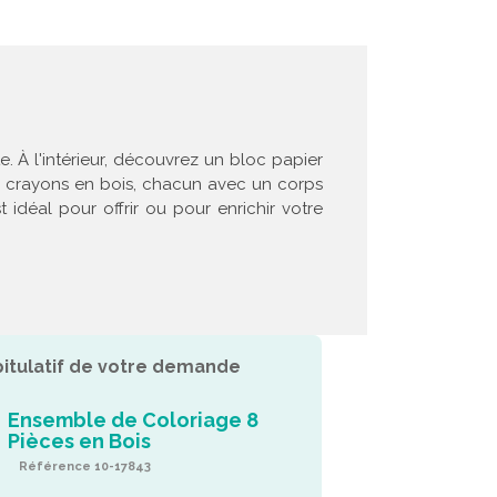
. À l'intérieur, découvrez un bloc papier
six crayons en bois, chacun avec un corps
idéal pour offrir ou pour enrichir votre
itulatif de votre demande
Ensemble de Coloriage 8
Pièces en Bois
Référence 10-17843