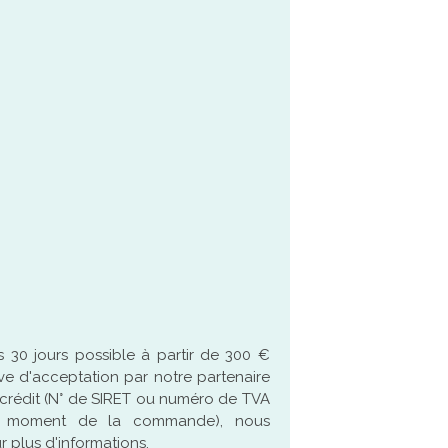
 30 jours possible à partir de 300 €
ve d'acceptation par notre partenaire
crédit (N° de SIRET ou numéro de TVA
u moment de la commande), nous
 plus d'informations.