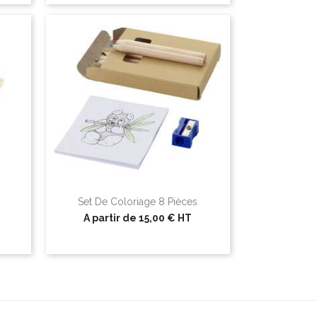
Set De Coloriage 8 Pièces
A partir de
15,00 €
HT