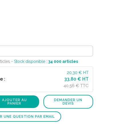
ticles
- Stock disponible :
34 000
articles
20,30
€ HT
e :
33,80 € HT
40,56 € TTC
AJOUTER AU
DEMANDER UN
PANIER
DEVIS
R UNE QUESTION PAR EMAIL