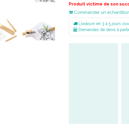
Produit victime de son suc
Commander un échantillo
Livraison en 3 à 5 jours ouv
Demandes de devis à parti