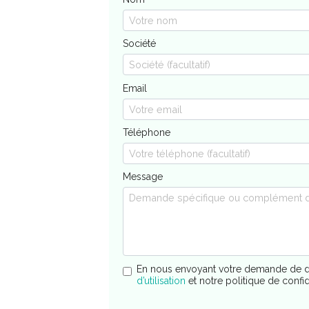
Société
Email
Téléphone
Message
En nous envoyant votre demande de d
d’utilisation
et notre politique de confi