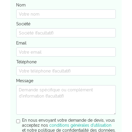
Nom
Société
Email
Téléphone
Message
En nous envoyant votre demande de devis, vous
acceptez nos
conditions générales d’utilisation
et notre politique de confidentialité des données.