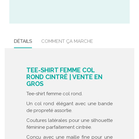
DÉTAILS
COMMENT ÇA MARCHE
TEE-SHIRT FEMME COL
ROND CINTRÉ | VENTE EN
GROS
Tee-shirt femme col rond.
Un col rond élégant avec une bande
de propreté assortie.
Coutures latérales pour une silhouette
féminine parfaitement cintrée.
Conçu avec une maille fine pour une