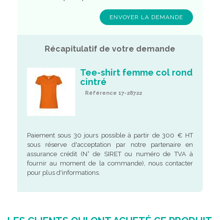
Récapitulatif de votre demande
Tee-shirt femme col rond
cintré
Référence 17-28722
Paiement sous 30 jours possible à partir de 300 € HT
sous réserve d'acceptation par notre partenaire en
assurance crédit (N° de SIRET ou numéro de TVA à
fournir au moment de la commande), nous contacter
pour plus d'informations.