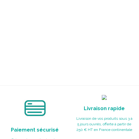
Livraison rapide
Livraison de vos produits sous 3 à
5 jours ouvrés, offerte à partir de
Paiement sécurisé
250 € HT en France continentale