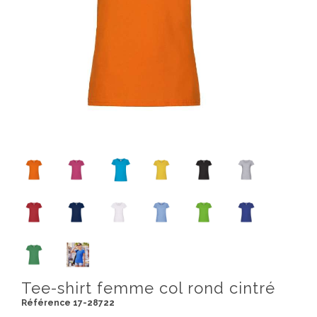
Tee-shirt femme col rond cintré
Référence 17-28722