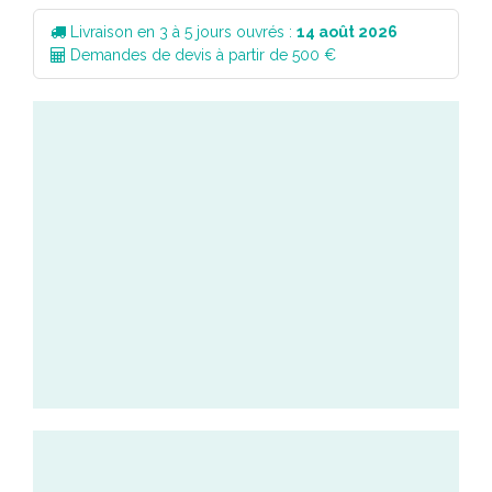
Livraison en 3 à 5 jours ouvrés :
14 août 2026
Demandes de devis à partir de 500 €