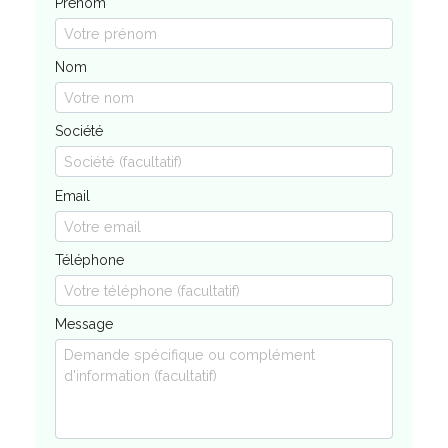
Prénom
Nom
Société
Email
Téléphone
Message