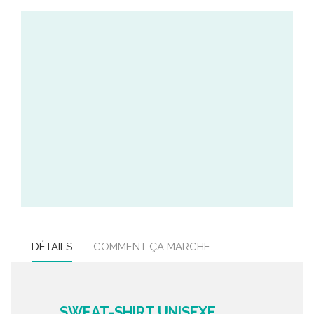
DÉTAILS
COMMENT ÇA MARCHE
SWEAT-SHIRT UNISEXE