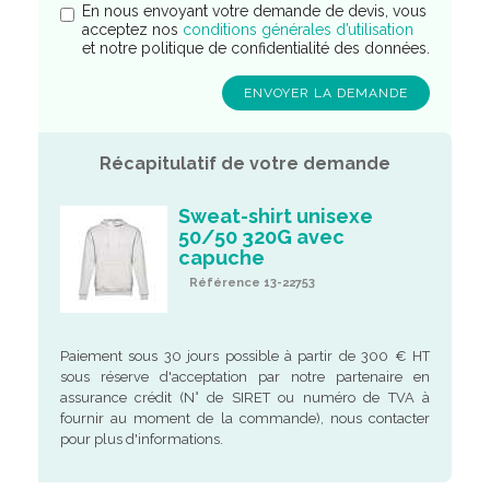
En nous envoyant votre demande de devis, vous
acceptez nos
conditions générales d’utilisation
et notre politique de confidentialité des données.
Récapitulatif de votre demande
Sweat-shirt unisexe
50/50 320G avec
capuche
Référence 13-22753
Paiement sous 30 jours possible à partir de 300 € HT
sous réserve d'acceptation par notre partenaire en
assurance crédit (N° de SIRET ou numéro de TVA à
fournir au moment de la commande), nous contacter
pour plus d'informations.