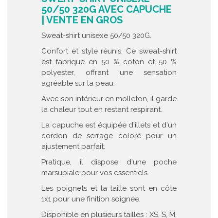
50/50 320G AVEC CAPUCHE
| VENTE EN GROS
Sweat-shirt unisexe 50/50 320G.
Confort et style réunis. Ce sweat-shirt
est fabriqué en 50 % coton et 50 %
polyester, offrant une sensation
agréable sur la peau.
Avec son intérieur en molleton, il garde
la chaleur tout en restant respirant.
La capuche est équipée d'illets et d'un
cordon de serrage coloré pour un
ajustement parfait.
Pratique, il dispose d'une poche
marsupiale pour vos essentiels.
Les poignets et la taille sont en côte
1x1 pour une finition soignée.
Disponible en plusieurs tailles : XS, S, M,