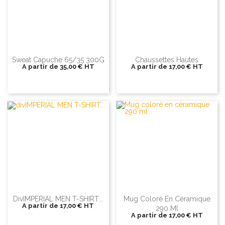
Sweat Capuche 65/35 300G
Chaussettes Hautes
A partir de
35,00 €
HT
A partir de
17,00 €
HT
DivIMPERIAL MEN T-SHIRT...
Mug Coloré En Céramique
A partir de
17,00 €
HT
290 Ml
A partir de
17,00 €
HT