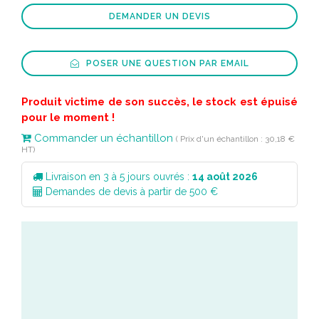
DEMANDER UN DEVIS
POSER UNE QUESTION PAR EMAIL
Produit victime de son succès, le stock est épuisé
pour le moment !
Commander un échantillon
( Prix d'un échantillon : 30,18 €
HT)
Livraison en 3 à 5 jours ouvrés :
14 août 2026
Demandes de devis à partir de 500 €