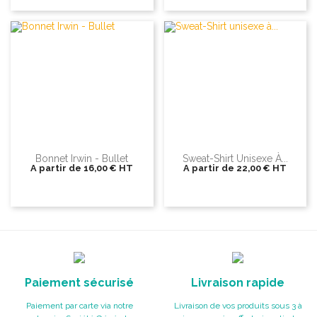
Bonnet Irwin - Bullet
Sweat-Shirt Unisexe À...
A partir de
16,00 €
HT
A partir de
22,00 €
HT
Paiement sécurisé
Livraison rapide
Paiement par carte via notre
Livraison de vos produits sous 3 à