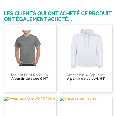
LES CLIENTS QUI ONT ACHETÉ CE PRODUIT
ONT ÉGALEMENT ACHETÉ...
Tee-Shirt Col Rond 180
Sweat-Shirt À Capuche...
A partir de
17,00 €
HT
A partir de
22,00 €
HT