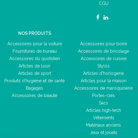
CGU
NOS PRODUITS
Accessoires pour la voiture
Accessoires pour boire
Fournitures de bureau
Accessoires de bricolage
Accessoires du quotidien
Accessoires de cuisine
Articles de loisir
Stylos
Articles de sport
Articles d'horlogerie
Produits d'hygiène et de santé
Articles pour la maison
Bagages
Accessoires de maroquinerie
Accessoires de beauté
Portes-clés
Sacs
Articles high-tech
Vêtements
Matériaux anciens
Jeux et jouets