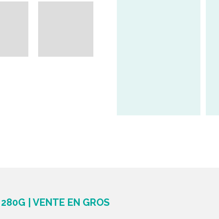
280G | VENTE EN GROS