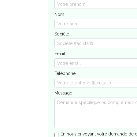
Nom
Société
Email
Téléphone
Message
En nous envoyant votre demande de d