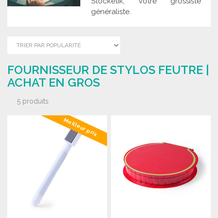
Stocketik, votre grossiste
généraliste.
FOURNISSEUR DE STYLOS FEUTRE |
ACHAT EN GROS
5 produits
Meilleur prix