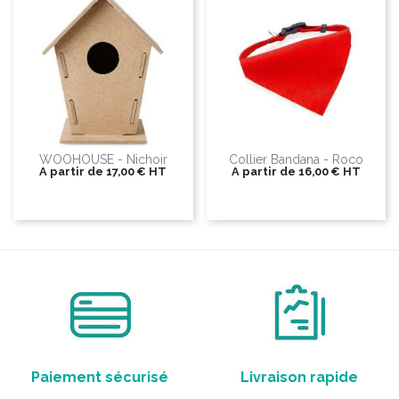
WOOHOUSE - Nichoir
Collier Bandana - Roco
A partir de
17,00 €
HT
A partir de
16,00 €
HT
Paiement sécurisé
Livraison rapide