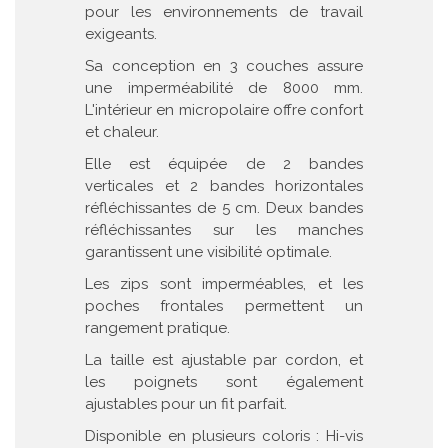
pour les environnements de travail
exigeants.
Sa conception en 3 couches assure
une imperméabilité de 8000 mm.
L'intérieur en micropolaire offre confort
et chaleur.
Elle est équipée de 2 bandes
verticales et 2 bandes horizontales
réfléchissantes de 5 cm. Deux bandes
réfléchissantes sur les manches
garantissent une visibilité optimale.
Les zips sont imperméables, et les
poches frontales permettent un
rangement pratique.
La taille est ajustable par cordon, et
les poignets sont également
ajustables pour un fit parfait.
Disponible en plusieurs coloris : Hi-vis