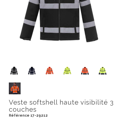
Veste softshell haute visibilité 3
couches
Référence 17-29212