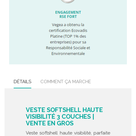
DÉTAILS
COMMENT ÇA MARCHE
VESTE SOFTSHELL HAUTE
VISIBILITÉ 3 COUCHES |
VENTE EN GROS
Veste softshell haute visibilité, parfaite