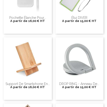
Pochette Étanche Pour...
Étui DIVER
A partir de
16,00 €
HT
A partir de
15,00 €
HT
Support De Smartphone En...
DROP RING - Anneau De...
A partir de
16,00 €
HT
A partir de
15,00 €
HT