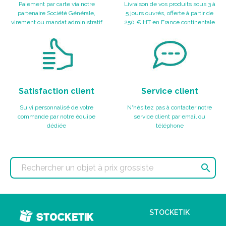
Paiement par carte via notre
Livraison de vos produits sous 3 à
partenaire Société Générale,
5 jours ouvrés, offerte à partir de
virement ou mandat administratif
250 € HT en France continentale
Satisfaction client
Service client
Suivi personnalisé de votre
N'hésitez pas à contacter notre
commande par notre équipe
service client par email ou
dédiée
téléphone

STOCKETIK