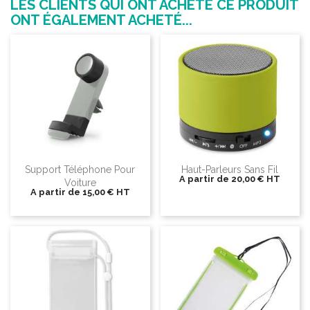
LES CLIENTS QUI ONT ACHETÉ CE PRODUIT
ONT ÉGALEMENT ACHETÉ...
Support Téléphone Pour
Haut-Parleurs Sans Fil
A partir de
20,00 €
HT
Voiture
A partir de
15,00 €
HT