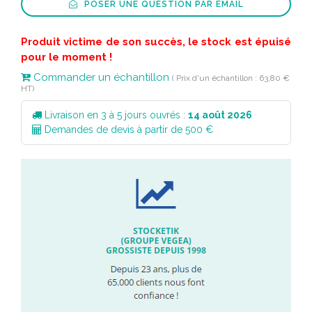
POSER UNE QUESTION PAR EMAIL
Produit victime de son succès, le stock est épuisé
pour le moment !
Commander un échantillon
( Prix d'un échantillon : 63,80 €
HT)
Livraison en 3 à 5 jours ouvrés :
14 août 2026
Demandes de devis à partir de 500 €