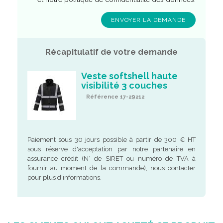
Récapitulatif de votre demande
Veste softshell haute
visibilité 3 couches
Référence 17-29212
Paiement sous 30 jours possible à partir de 300 € HT
sous réserve d'acceptation par notre partenaire en
assurance crédit (N° de SIRET ou numéro de TVA à
fournir au moment de la commande), nous contacter
pour plus d'informations.