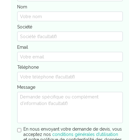
Nom
Société
Email
Téléphone
Message
En nous envoyant votre demande de devis, vous
acceptez nos
conditions générales d’utilisation
et notre politique de confidentialité des données.