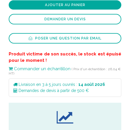
AJOUTER AU PANIER
DEMANDER UN DEVIS
POSER UNE QUESTION PAR EMAIL
Produit victime de son succès, le stock est épuisé
pour le moment !
Commander un échantillon
( Prix d'un échantillon : 26,04 €
HT)
Livraison en 3 à 5 jours ouvrés :
14 août 2026
Demandes de devis à partir de 500 €