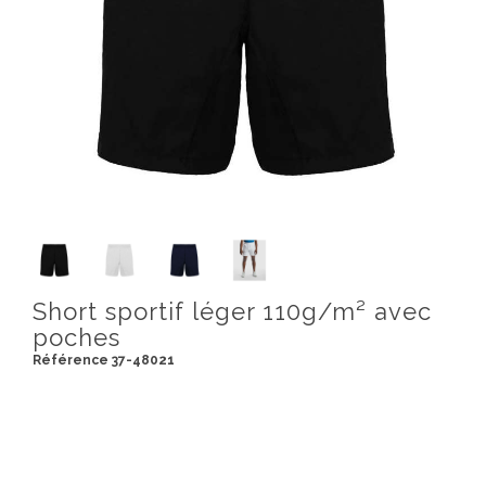
Short sportif léger 110g/m² avec
poches
Référence 37-48021