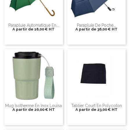
Parapluie Automatique En...
Parapluie De Poche...
A partir de
18,00 €
HT
A partir de
36,00 €
HT
Mug Isotherme En Inox Louisa
Tablier Court En Polycoton
A partir de
20,00 €
HT
A partir de
23,00 €
HT