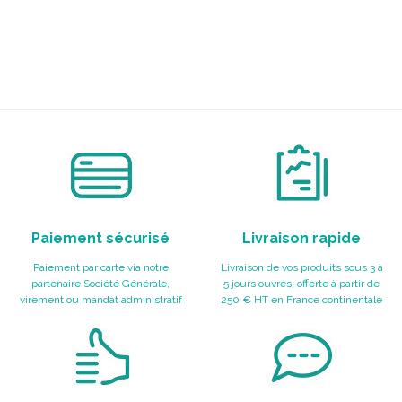
Paiement sécurisé
Livraison rapide
Paiement par carte via notre
Livraison de vos produits sous 3 à
partenaire Société Générale,
5 jours ouvrés, offerte à partir de
virement ou mandat administratif
250 € HT en France continentale