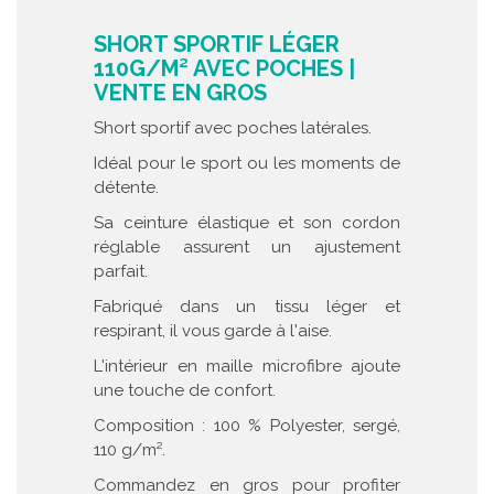
SHORT SPORTIF LÉGER
110G/M² AVEC POCHES |
VENTE EN GROS
Short sportif avec poches latérales.
Idéal pour le sport ou les moments de
détente.
Sa ceinture élastique et son cordon
réglable assurent un ajustement
parfait.
Fabriqué dans un tissu léger et
respirant, il vous garde à l'aise.
L'intérieur en maille microfibre ajoute
une touche de confort.
Composition : 100 % Polyester, sergé,
110 g/m².
Commandez en gros pour profiter