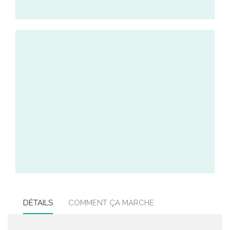
DÉTAILS
COMMENT ÇA MARCHE