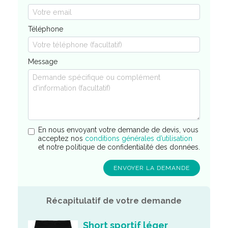
Téléphone
Message
En nous envoyant votre demande de devis, vous
acceptez nos
conditions générales d’utilisation
et notre politique de confidentialité des données.
Récapitulatif de votre demande
Short sportif léger