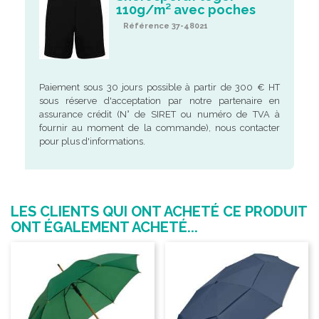
110g/m² avec poches
Référence 37-48021
Paiement sous 30 jours possible à partir de 300 € HT
sous réserve d'acceptation par notre partenaire en
assurance crédit (N° de SIRET ou numéro de TVA à
fournir au moment de la commande), nous contacter
pour plus d'informations.
LES CLIENTS QUI ONT ACHETÉ CE PRODUIT
ONT ÉGALEMENT ACHETÉ...