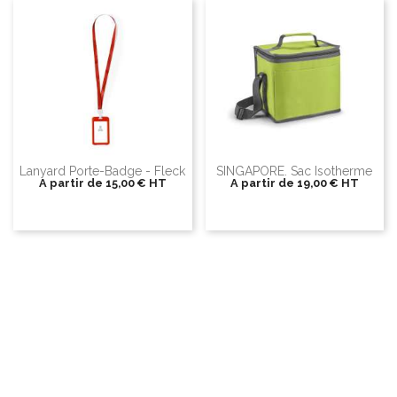
Lanyard Porte-Badge - Fleck
SINGAPORE. Sac Isotherme
A partir de
15,00 €
HT
A partir de
19,00 €
HT