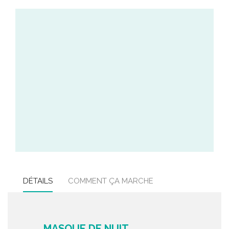
DÉTAILS
COMMENT ÇA MARCHE
MASQUE DE NUIT