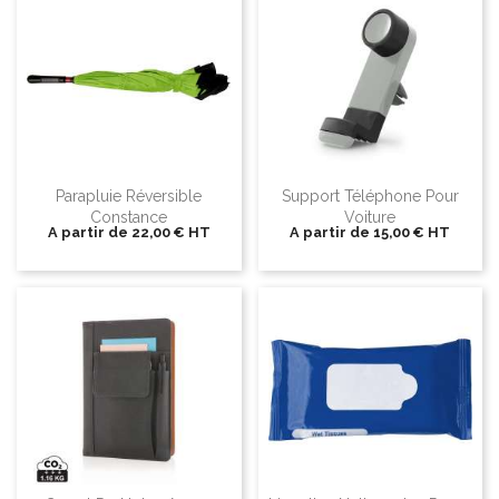
Parapluie Réversible
Support Téléphone Pour
Constance
Voiture
A partir de
22,00 €
HT
A partir de
15,00 €
HT