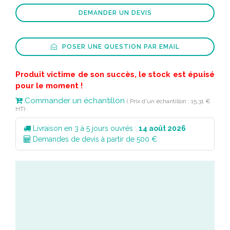
DEMANDER UN DEVIS
POSER UNE QUESTION PAR EMAIL
Produit victime de son succès, le stock est épuisé
pour le moment !
Commander un échantillon
( Prix d'un échantillon : 15,31 €
HT)
Livraison en 3 à 5 jours ouvrés :
14 août 2026
Demandes de devis à partir de 500 €