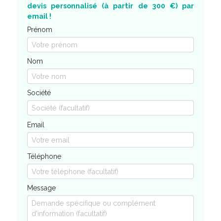
devis personnalisé (à partir de 300 €) par
email !
Prénom
Nom
Société
Email
Téléphone
Message