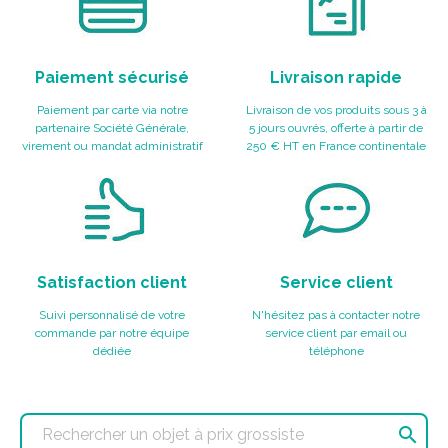
Paiement sécurisé
Livraison rapide
Paiement par carte via notre
Livraison de vos produits sous 3 à
partenaire Société Générale,
5 jours ouvrés, offerte à partir de
virement ou mandat administratif
250 € HT en France continentale
Satisfaction client
Service client
Suivi personnalisé de votre
N'hésitez pas à contacter notre
commande par notre équipe
service client par email ou
dédiée
téléphone
