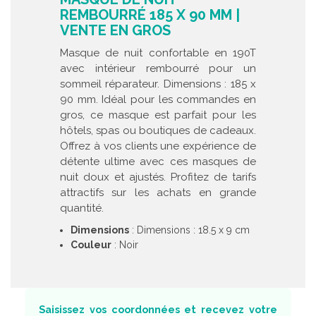
REMBOURRÉ 185 X 90 MM |
VENTE EN GROS
Masque de nuit confortable en 190T
avec intérieur rembourré pour un
sommeil réparateur. Dimensions : 185 x
90 mm. Idéal pour les commandes en
gros, ce masque est parfait pour les
hôtels, spas ou boutiques de cadeaux.
Offrez à vos clients une expérience de
détente ultime avec ces masques de
nuit doux et ajustés. Profitez de tarifs
attractifs sur les achats en grande
quantité.
Dimensions
: Dimensions : 18.5 x 9 cm
Couleur
: Noir
Saisissez vos coordonnées et recevez votre