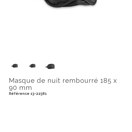
Masque de nuit rembourré 185 x
90 mm
Référence 13-22381