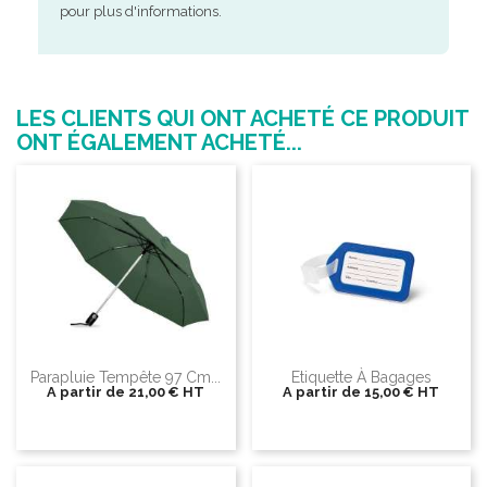
pour plus d'informations.
LES CLIENTS QUI ONT ACHETÉ CE PRODUIT
ONT ÉGALEMENT ACHETÉ...
Parapluie Tempête 97 Cm...
Etiquette À Bagages
A partir de
21,00 €
HT
A partir de
15,00 €
HT