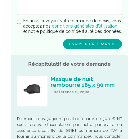
En nous envoyant votre demande de devis, vous
acceptez nos
conditions générales d’utilisation
et notre politique de confidentialité des données.
Récapitulatif de votre demande
Masque de nuit
rembourré 185 x 90 mm
Référence 13-22381
Paiement sous 30 jours possible à partir de 300 € HT
sous réserve d'acceptation par notre partenaire en
assurance crédit (N° de SIRET ou numéro de TVA à
fournir au moment de la commande), nous contacter