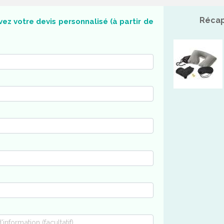
Récap
ez votre devis personnalisé (à partir de