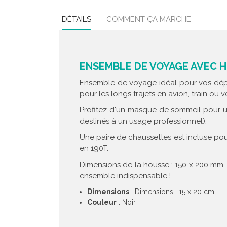
DÉTAILS
COMMENT ÇA MARCHE
ENSEMBLE DE VOYAGE AVEC H
Ensemble de voyage idéal pour vos dépla
pour les longs trajets en avion, train ou v
Profitez d'un masque de sommeil pour une
destinés à un usage professionnel).
Une paire de chaussettes est incluse pou
en 190T.
Dimensions de la housse : 150 x 200 mm
ensemble indispensable !
Dimensions
: Dimensions : 15 x 20 cm
Couleur
: Noir