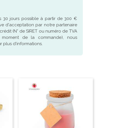
 30 jours possible à partir de 300 €
ve d'acceptation par notre partenaire
crédit (N° de SIRET ou numéro de TVA
u moment de la commande), nous
 plus d'informations.