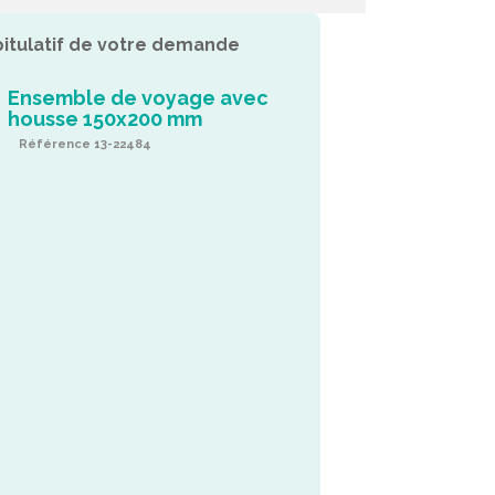
itulatif de votre demande
Ensemble de voyage avec
housse 150x200 mm
Référence 13-22484