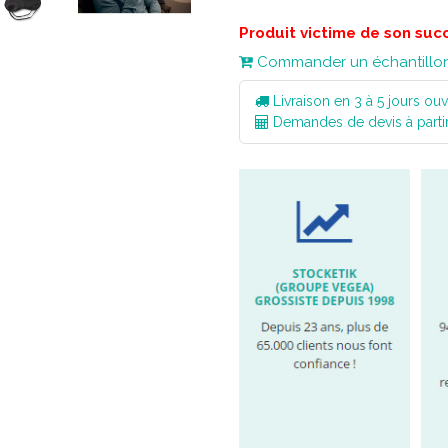
Produit victime de son suc
Commander un échantillo
Livraison en 3 à 5 jours ouv
Demandes de devis à parti