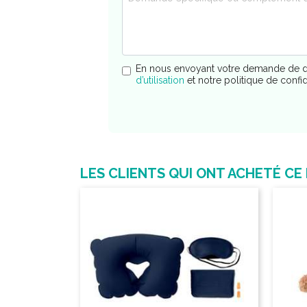
En nous envoyant votre demande de d
d’utilisation
et notre politique de confi
LES CLIENTS QUI ONT ACHETÉ CE