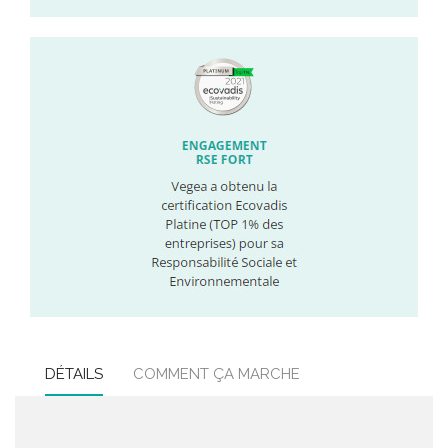
DÉTAILS
COMMENT ÇA MARCHE