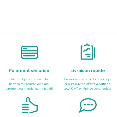
Paiement sécurisé
Livraison rapide
Paiement par carte via notre
Livraison de vos produits sous 3 à
partenaire Société Générale,
5 jours ouvrés, offerte à partir de
virement ou mandat administratif
250 € HT en France continentale