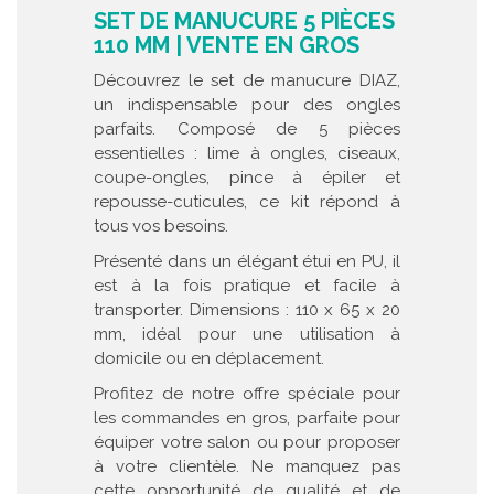
SET DE MANUCURE 5 PIÈCES
110 MM | VENTE EN GROS
Découvrez le set de manucure DIAZ,
un indispensable pour des ongles
parfaits. Composé de 5 pièces
essentielles : lime à ongles, ciseaux,
coupe-ongles, pince à épiler et
repousse-cuticules, ce kit répond à
tous vos besoins.
Présenté dans un élégant étui en PU, il
est à la fois pratique et facile à
transporter. Dimensions : 110 x 65 x 20
mm, idéal pour une utilisation à
domicile ou en déplacement.
Profitez de notre offre spéciale pour
les commandes en gros, parfaite pour
équiper votre salon ou pour proposer
à votre clientèle. Ne manquez pas
cette opportunité de qualité et de