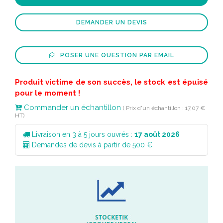
DEMANDER UN DEVIS
POSER UNE QUESTION PAR EMAIL
Produit victime de son succès, le stock est épuisé
pour le moment !
Commander un échantillon
( Prix d'un échantillon : 17,07 €
HT)
Livraison en 3 à 5 jours ouvrés :
17 août 2026
Demandes de devis à partir de 500 €