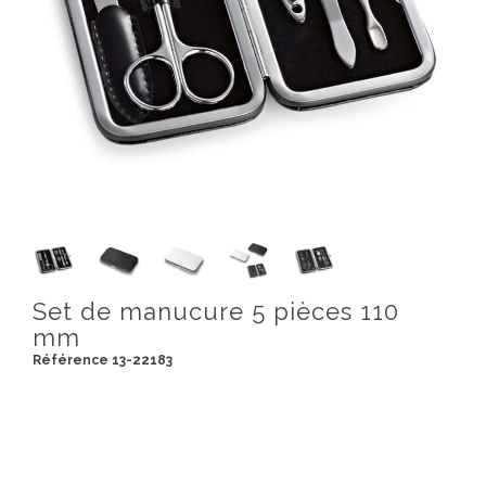
Set de manucure 5 pièces 110
mm
Référence 13-22183