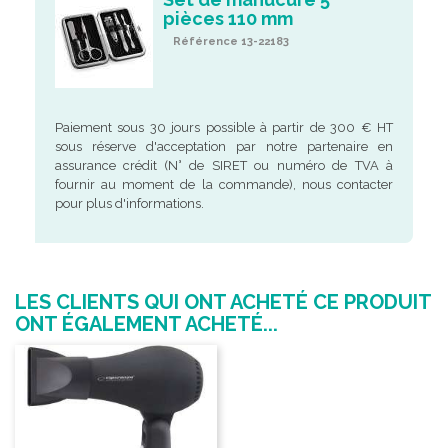
pièces 110 mm
Référence 13-22183
Paiement sous 30 jours possible à partir de 300 € HT
sous réserve d'acceptation par notre partenaire en
assurance crédit (N° de SIRET ou numéro de TVA à
fournir au moment de la commande), nous contacter
pour plus d'informations.
LES CLIENTS QUI ONT ACHETÉ CE PRODUIT
ONT ÉGALEMENT ACHETÉ...