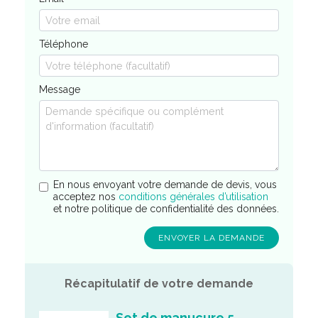
Téléphone
Message
En nous envoyant votre demande de devis, vous
acceptez nos
conditions générales d’utilisation
et notre politique de confidentialité des données.
Récapitulatif de votre demande
Set de manucure 5