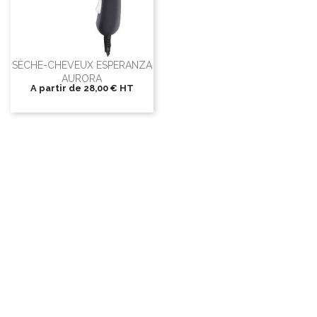
SÈCHE-CHEVEUX ESPERANZA
AURORA
A partir de
28,00 €
HT