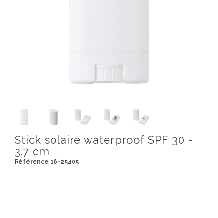
Stick solaire waterproof SPF 30 -
3.7 cm
Référence 16-25405