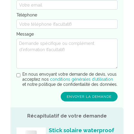
Téléphone
Message
En nous envoyant votre demande de devis, vous
acceptez nos
conditions générales d’utilisation
et notre politique de confidentialité des données.
Récapitulatif de votre demande
Stick solaire waterproof