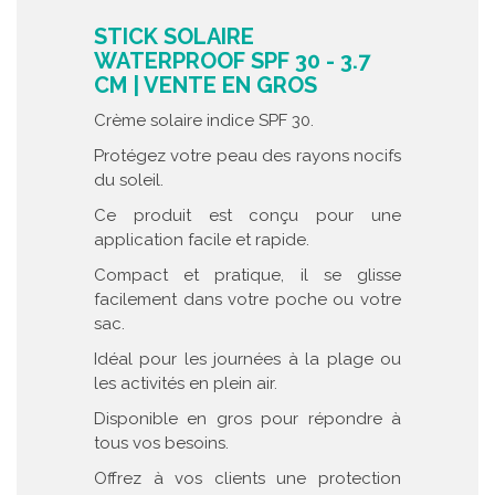
STICK SOLAIRE
WATERPROOF SPF 30 - 3.7
CM | VENTE EN GROS
Crème solaire indice SPF 30.
Protégez votre peau des rayons nocifs
du soleil.
Ce produit est conçu pour une
application facile et rapide.
Compact et pratique, il se glisse
facilement dans votre poche ou votre
sac.
Idéal pour les journées à la plage ou
les activités en plein air.
Disponible en gros pour répondre à
tous vos besoins.
Offrez à vos clients une protection