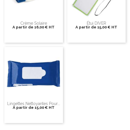
Crème Solaire
Étui DIVER
A partir de
16,00 €
HT
A partir de
15,00 €
HT
Lingettes Nettoyantes Pour...
A partir de
15,00 €
HT