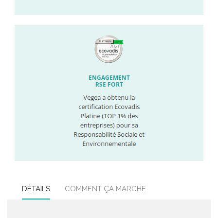
DÉTAILS
COMMENT ÇA MARCHE