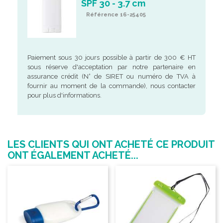
SPF 30 - 3.7 cm
Référence 16-25405
Paiement sous 30 jours possible à partir de 300 € HT
sous réserve d'acceptation par notre partenaire en
assurance crédit (N° de SIRET ou numéro de TVA à
fournir au moment de la commande), nous contacter
pour plus d'informations.
LES CLIENTS QUI ONT ACHETÉ CE PRODUIT
ONT ÉGALEMENT ACHETÉ...