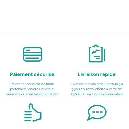
Paiement sécurisé
Livraison rapide
Paiement par carte via notre
Livraison de vos produits sous 3 à
partenaire Société Générale,
5 jours ouvrés, offerte à partir de
virement ou mandat administratif
250 € HT en France continentale