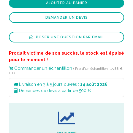
AJOUTER AU PANIER
DEMANDER UN DEVIS
POSER UNE QUESTION PAR EMAIL
Produit victime de son succès, le stock est épuisé
pour le moment !
Commander un échantillon
( Prix d'un échantillon : 15,88 €
HT)
Livraison en 3 à 5 jours ouvrés :
14 août 2026
Demandes de devis à partir de 500 €