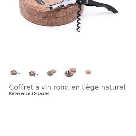
Coffret à vin rond en liège naturel
Référence 10-19499