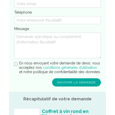
Téléphone
Message
En nous envoyant votre demande de devis, vous
acceptez nos
conditions générales d’utilisation
et notre politique de confidentialité des données.
Récapitulatif de votre demande
Coffret à vin rond en