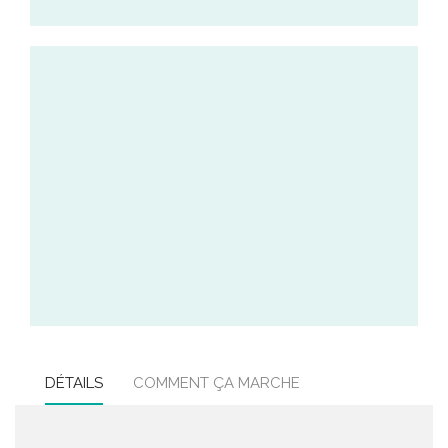
DÉTAILS
COMMENT ÇA MARCHE