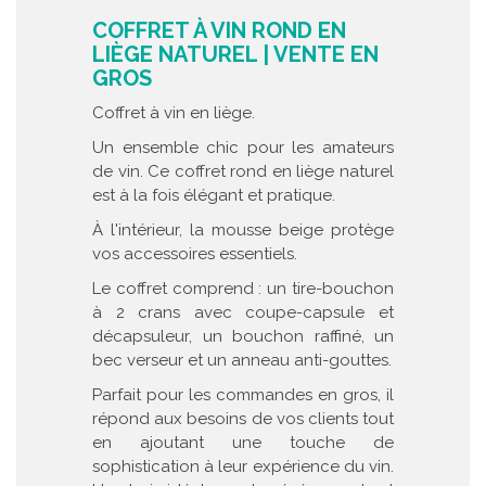
COFFRET À VIN ROND EN
LIÈGE NATUREL | VENTE EN
GROS
Coffret à vin en liège.
Un ensemble chic pour les amateurs
de vin. Ce coffret rond en liège naturel
est à la fois élégant et pratique.
À l'intérieur, la mousse beige protège
vos accessoires essentiels.
Le coffret comprend : un tire-bouchon
à 2 crans avec coupe-capsule et
décapsuleur, un bouchon raffiné, un
bec verseur et un anneau anti-gouttes.
Parfait pour les commandes en gros, il
répond aux besoins de vos clients tout
en ajoutant une touche de
sophistication à leur expérience du vin.