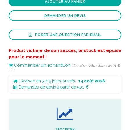
AJOUTER AU PANIER
DEMANDER UN DEVIS
POSER UNE QUESTION PAR EMAIL
Produit victime de son succès, le stock est épuisé
pour le moment !
Commander un échantillon
( Prix d'un échantillon : 20,71 €
HT)
Livraison en 3 à 5 jours ouvrés :
14 août 2026
Demandes de devis à partir de 500 €