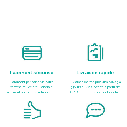
Paiement sécurisé
Livraison rapide
Paiement par carte via notre
Livraison de vos produits sous 3 à
partenaire Société Générale,
5 jours ouvrés, offerte à partir de
virement ou mandat administratif
250 € HT en France continentale