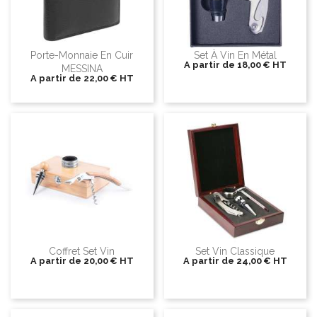
Porte-Monnaie En Cuir
Set À Vin En Métal
A partir de
18,00 €
HT
MESSINA
A partir de
22,00 €
HT
Coffret Set Vin
Set Vin Classique
A partir de
20,00 €
HT
A partir de
24,00 €
HT