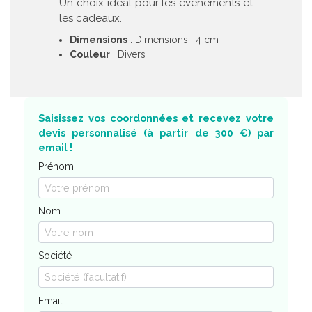
Un choix idéal pour les événements et
les cadeaux.
Dimensions
: Dimensions : 4 cm
Couleur
: Divers
Saisissez vos coordonnées et recevez votre
devis personnalisé (à partir de 300 €) par
email !
Prénom
Nom
Société
Email