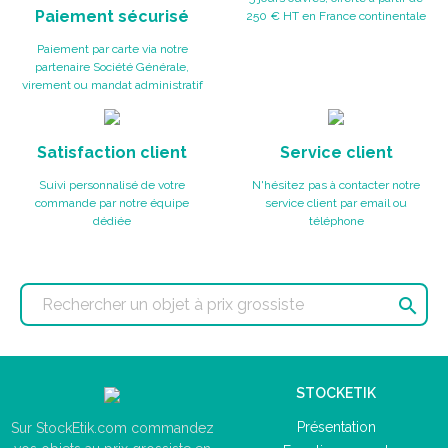
Paiement sécurisé
250 € HT en France continentale
Paiement par carte via notre
partenaire Société Générale,
virement ou mandat administratif
Satisfaction client
Service client
Suivi personnalisé de votre
N'hésitez pas à contacter notre
commande par notre équipe
service client par email ou
dédiée
téléphone

STOCKETIK
Présentation
Sur StockEtik.com commandez