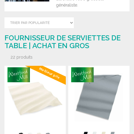
généraliste.
FOURNISSEUR DE SERVIETTES DE
TABLE | ACHAT EN GROS
22 produits
Meilleur prix