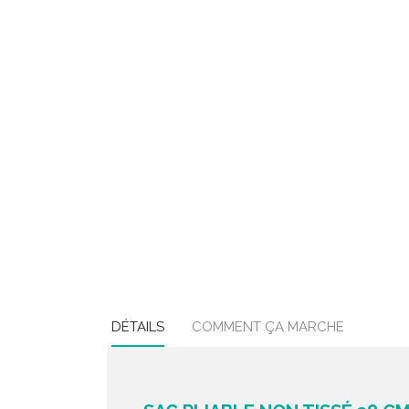
DÉTAILS
COMMENT ÇA MARCHE