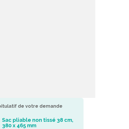
itulatif de votre demande
Sac pliable non tissé 38 cm,
380 x 465 mm