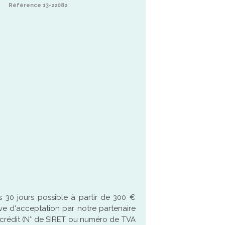
Référence 13-22082
 30 jours possible à partir de 300 €
ve d'acceptation par notre partenaire
crédit (N° de SIRET ou numéro de TVA