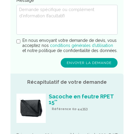
Message
En nous envoyant votre demande de devis, vous
acceptez nos
conditions générales d’utilisation
et notre politique de confidentialité des données.
Récapitulatif de votre demande
Sacoche en feutre RPET
15''
Référence 02-44353