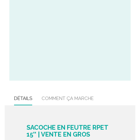
DÉTAILS
COMMENT ÇA MARCHE
SACOCHE EN FEUTRE RPET
15'' | VENTE EN GROS