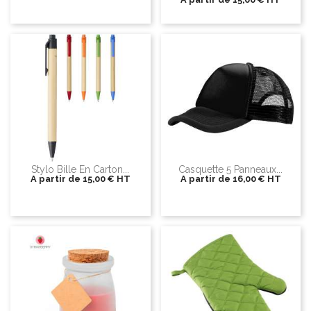
Stylo Bille En Carton...
Casquette 5 Panneaux...
A partir de
15,00 €
HT
A partir de
16,00 €
HT