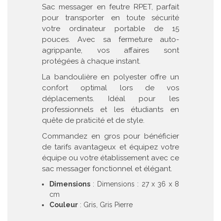
Sac messager en feutre RPET, parfait
pour transporter en toute sécurité
votre ordinateur portable de 15
pouces. Avec sa fermeture auto-
agrippante, vos affaires sont
protégées à chaque instant.
La bandoulière en polyester offre un
confort optimal lors de vos
déplacements. Idéal pour les
professionnels et les étudiants en
quête de praticité et de style.
Commandez en gros pour bénéficier
de tarifs avantageux et équipez votre
équipe ou votre établissement avec ce
sac messager fonctionnel et élégant.
Dimensions
: Dimensions : 27 x 36 x 8
cm
Couleur
: Gris, Gris Pierre