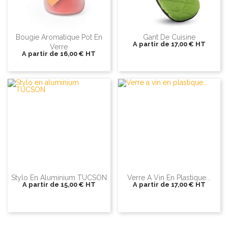
Bougie Aromatique Pot En
Gant De Cuisine
A partir de
17,00 €
HT
Verre
A partir de
16,00 €
HT
Stylo En Aluminium TUCSON
Verre A Vin En Plastique...
A partir de
15,00 €
HT
A partir de
17,00 €
HT