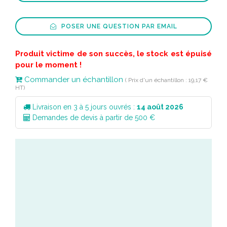
POSER UNE QUESTION PAR EMAIL
Produit victime de son succès, le stock est épuisé
pour le moment !
Commander un échantillon
( Prix d'un échantillon : 19,17 €
HT)
Livraison en 3 à 5 jours ouvrés :
14 août 2026
Demandes de devis à partir de 500 €