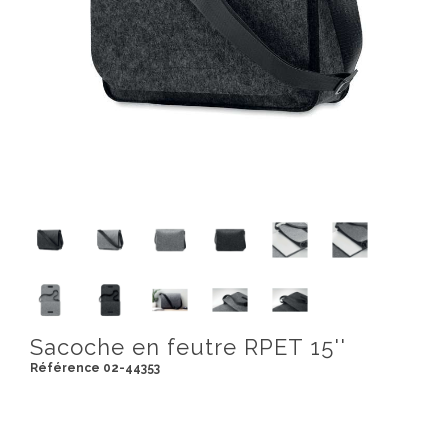
Sacoche en feutre RPET 15''
Référence 02-44353