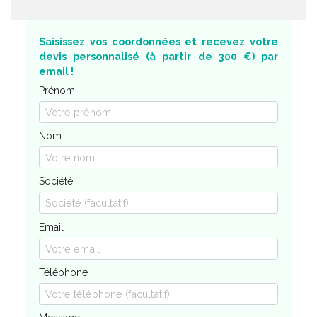
Saisissez vos coordonnées et recevez votre
devis personnalisé (à partir de 300 €) par
email !
Prénom
Nom
Société
Email
Téléphone