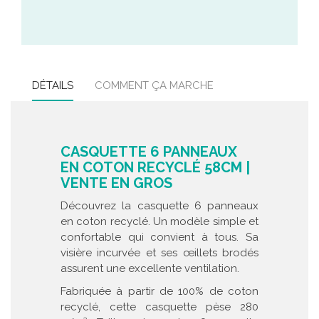
DÉTAILS
COMMENT ÇA MARCHE
CASQUETTE 6 PANNEAUX
EN COTON RECYCLÉ 58CM |
VENTE EN GROS
Découvrez la casquette 6 panneaux
en coton recyclé. Un modèle simple et
confortable qui convient à tous. Sa
visière incurvée et ses œillets brodés
assurent une excellente ventilation.
Fabriquée à partir de 100% de coton
recyclé, cette casquette pèse 280