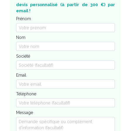
devis personnalisé (à partir de 300 €) par
email !
Prénom
Nom
Société
Email
Téléphone
Message