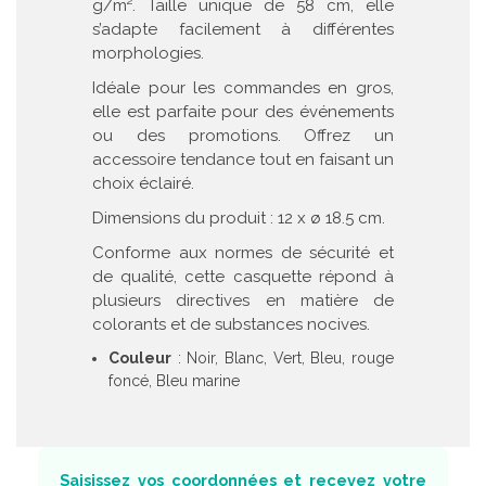
g/m². Taille unique de 58 cm, elle
s’adapte facilement à différentes
morphologies.
Idéale pour les commandes en gros,
elle est parfaite pour des événements
ou des promotions. Offrez un
accessoire tendance tout en faisant un
choix éclairé.
Dimensions du produit : 12 x ø 18.5 cm.
Conforme aux normes de sécurité et
de qualité, cette casquette répond à
plusieurs directives en matière de
colorants et de substances nocives.
Couleur
: Noir, Blanc, Vert, Bleu, rouge
foncé, Bleu marine
Saisissez vos coordonnées et recevez votre