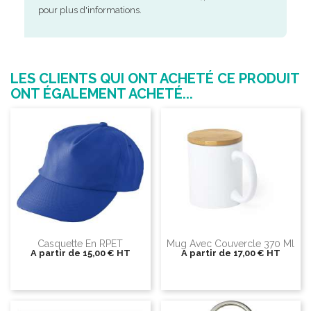
pour plus d'informations.
LES CLIENTS QUI ONT ACHETÉ CE PRODUIT
ONT ÉGALEMENT ACHETÉ...
Casquette En RPET
Mug Avec Couvercle 370 Ml
A partir de
15,00 €
HT
A partir de
17,00 €
HT