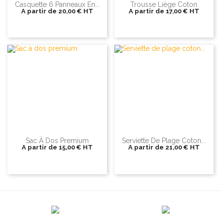
Casquette 6 Panneaux En...
Trousse Liège Coton
A partir de
20,00 €
HT
A partir de
17,00 €
HT
Sac À Dos Premium
Serviette De Plage Coton...
A partir de
15,00 €
HT
A partir de
21,00 €
HT