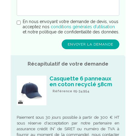
En nous envoyant votre demande de devis, vous
acceptez nos
conditions générales d’utilisation
et notre politique de confidentialité des données.
Récapitulatif de votre demande
Casquette 6 panneaux
en coton recyclé 58cm
Référence 05-34954
Paiement sous 30 jours possible à partir de 300 € HT
sous réserve d'acceptation par notre partenaire en
assurance crédit (N° de SIRET ou numéro de TVA à
fournir au moment de la commande), nous contacter