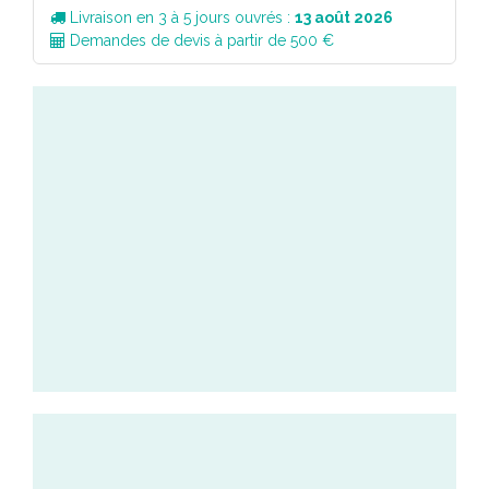
Livraison en 3 à 5 jours ouvrés :
13 août 2026
Demandes de devis à partir de 500 €