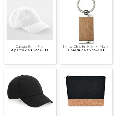
Casquette 6 Pans
Porte-Clés En Bois Et Métal
A partir de
18,00 €
HT
A partir de
16,00 €
HT