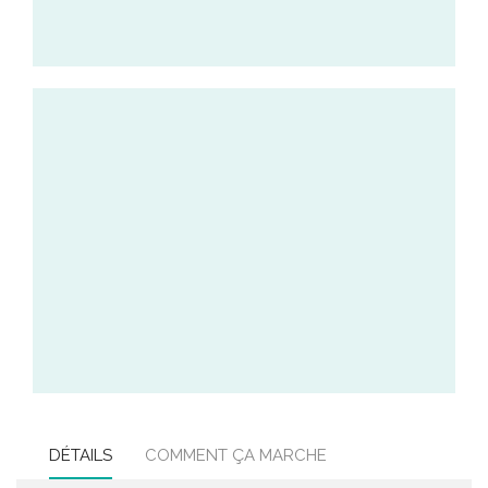
DÉTAILS
COMMENT ÇA MARCHE