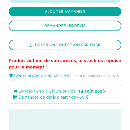
AJOUTER AU PANIER
DEMANDER UN DEVIS
POSER UNE QUESTION PAR EMAIL
Produit victime de son succès, le stock est épuisé
pour le moment !
Commander un échantillon
( Prix d'un échantillon : 15,19 €
HT)
Livraison en 3 à 5 jours ouvrés :
14 août 2026
Demandes de devis à partir de 500 €