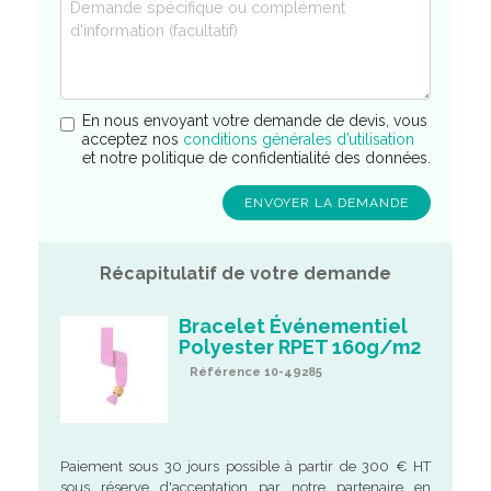
En nous envoyant votre demande de devis, vous
acceptez nos
conditions générales d’utilisation
et notre politique de confidentialité des données.
Récapitulatif de votre demande
Bracelet Événementiel
Polyester RPET 160g/m2
Référence 10-49285
Paiement sous 30 jours possible à partir de 300 € HT
sous réserve d'acceptation par notre partenaire en