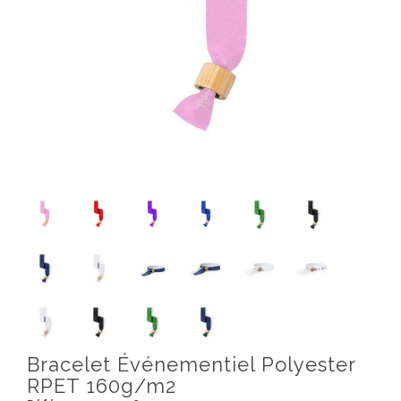
Bracelet Événementiel Polyester
RPET 160g/m2