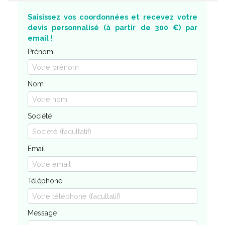
Saisissez vos coordonnées et recevez votre
devis personnalisé (à partir de 300 €) par
email !
Prénom
Nom
Société
Email
Téléphone
Message