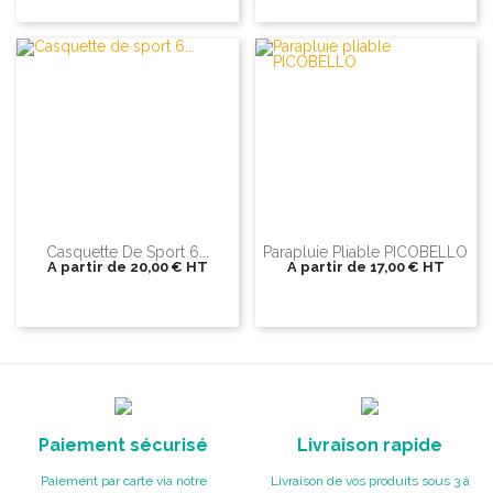
Casquette De Sport 6...
Parapluie Pliable PICOBELLO
A partir de
20,00 €
HT
A partir de
17,00 €
HT
Paiement sécurisé
Livraison rapide
Paiement par carte via notre
Livraison de vos produits sous 3 à