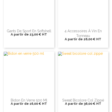
Gants De Sport En Softshell
4 Accessoires À Vin En
A partir de
23,00 €
HT
Tonneau
A partir de
26,00 €
HT
Bidon En Verre 500 Ml
Sweat Bicolore Col Zippé
A partir de
16,00 €
HT
A partir de
36,00 €
HT