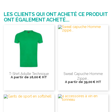
LES CLIENTS QUI ONT ACHETÉ CE PRODUIT
ONT ÉGALEMENT ACHETÉ...
T-Shirt Adulte Technique
Sweat Capuche Homme
A partir de
16,00 €
HT
Zippé...
A partir de
39,00 €
HT