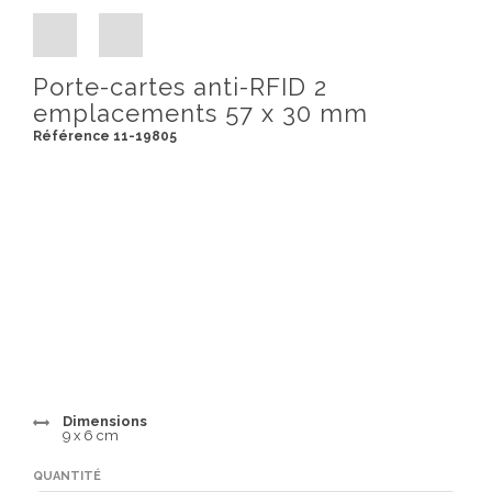
Porte-cartes anti-RFID 2
emplacements 57 x 30 mm
Référence 11-19805
Dimensions
9 x 6 cm
QUANTITÉ