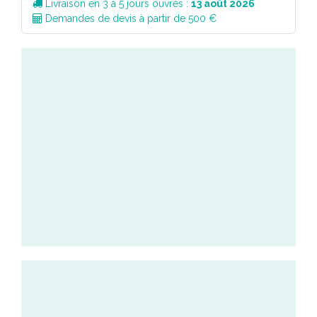
Livraison en 3 à 5 jours ouvrés :
13 août 2026
Demandes de devis à partir de 500 €