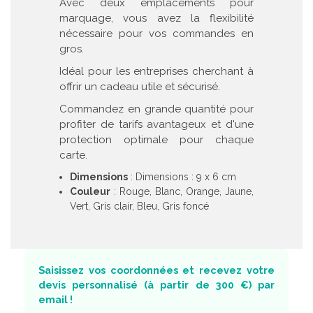
Avec deux emplacements pour
marquage, vous avez la flexibilité
nécessaire pour vos commandes en
gros.
Idéal pour les entreprises cherchant à
offrir un cadeau utile et sécurisé.
Commandez en grande quantité pour
profiter de tarifs avantageux et d'une
protection optimale pour chaque
carte.
Dimensions
: Dimensions : 9 x 6 cm
Couleur
: Rouge, Blanc, Orange, Jaune,
Vert, Gris clair, Bleu, Gris foncé
Saisissez vos coordonnées et recevez votre
devis personnalisé (à partir de 300 €) par
email !