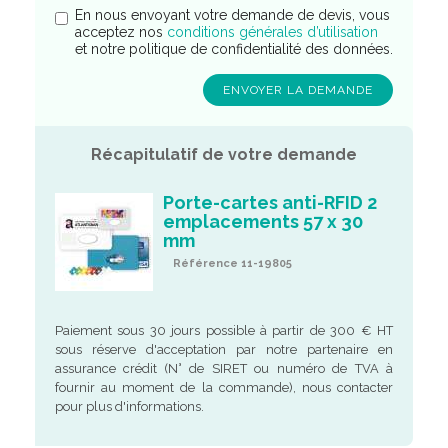
En nous envoyant votre demande de devis, vous
acceptez nos
conditions générales d’utilisation
et notre politique de confidentialité des données.
Récapitulatif de votre demande
Porte-cartes anti-RFID 2
emplacements 57 x 30
mm
Référence 11-19805
Paiement sous 30 jours possible à partir de 300 € HT
sous réserve d'acceptation par notre partenaire en
assurance crédit (N° de SIRET ou numéro de TVA à
fournir au moment de la commande), nous contacter
pour plus d'informations.