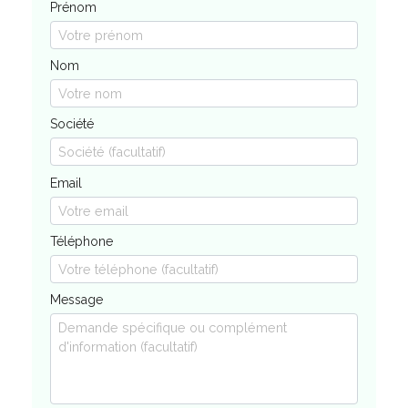
Prénom
Nom
Société
Email
Téléphone
Message