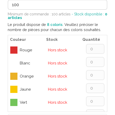
Minimum de commande : 100 articles
- Stock disponible :
0
articles
Le produit dispose de
8 coloris
. Veuillez préciser le
nombre de pièces pour chacun des coloris souhaités.
Couleur
Stock
Quantité
Rouge
Hors stock
Blanc
Hors stock
Orange
Hors stock
Jaune
Hors stock
Vert
Hors stock