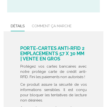
DÉTAILS
COMMENT ÇA MARCHE
PORTE-CARTES ANTI-RFID 2
EMPLACEMENTS 57 X 30 MM
| VENTE EN GROS
Protégez vos cartes bancaires avec
notre protège carte de crédit anti-
RFID. Fini les paiements non autorisés !
Ce produit assure la sécurité de vos
informations sensibles. Il est conçu
pour bloquer les tentatives de lecture
non désirées.